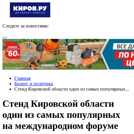
Следите за новостями:
Главная
Бизнес и политика
Стенд Кировской области один из самых популярных...
Стенд Кировской области
один из самых популярных
на международном форуме