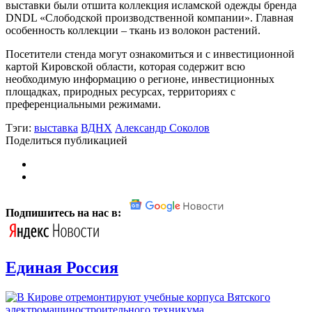
выставки были отшита коллекция исламской одежды бренда
DNDL «Слободской производственной компании». Главная
особенность коллекции – ткань из волокон растений.
Посетители стенда могут ознакомиться и с инвестиционной
картой Кировской области, которая содержит всю
необходимую информацию о регионе, инвестиционных
площадках, природных ресурсах, территориях с
преференциальными режимами.
Тэги:
выставка
ВДНХ
Александр Соколов
Поделиться публикацией
Подпишитесь на нас в:
Единая Россия