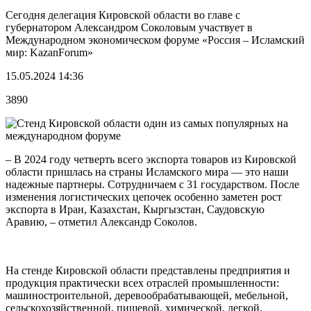
Сегодня делегация Кировской области во главе с
губернатором Александром Соколовым участвует в
Международном экономическом форуме «Россия – Исламский
мир: KazanForum»
15.05.2024 14:36
3890
– В 2024 году четверть всего экспорта товаров из Кировской
области пришлась на страны Исламского мира — это наши
надежные партнеры. Сотрудничаем с 31 государством. После
изменения логистических цепочек особенно заметен рост
экспорта в Иран, Казахстан, Кыргызстан, Саудовскую
Аравию, – отметил Александр Соколов.
На стенде Кировской области представлены предприятия и
продукция практически всех отраслей промышленности:
машиностроительной, деревообрабатывающей, мебельной,
сельскохозяйственной, пищевой, химической, легкой,