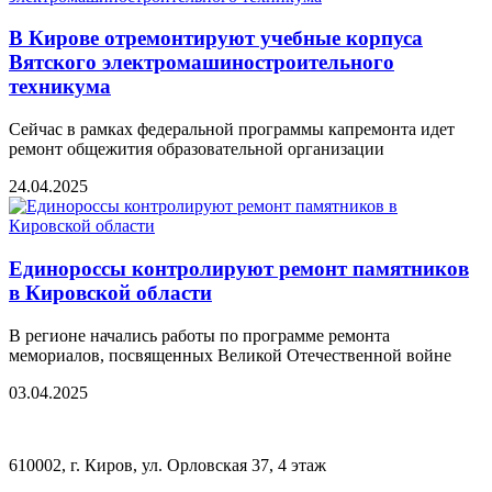
В Кирове отремонтируют учебные корпуса
Вятского электромашиностроительного
техникума
Сейчас в рамках федеральной программы капремонта идет
ремонт общежития образовательной организации
24.04.2025
Единороссы контролируют ремонт памятников
в Кировской области
В регионе начались работы по программе ремонта
мемориалов, посвященных Великой Отечественной войне
03.04.2025
610002, г. Киров, ул. Орловская 37, 4 этаж