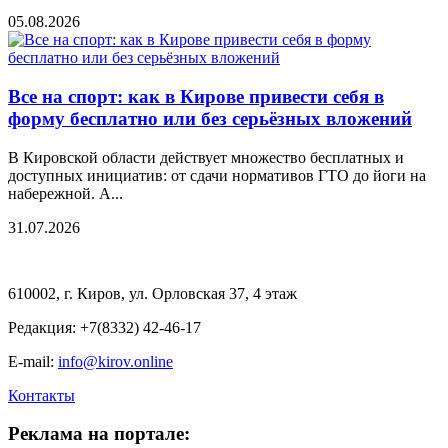
05.08.2026
Все на спорт: как в Кирове привести себя в
форму бесплатно или без серьёзных вложений
В Кировской области действует множество бесплатных и
доступных инициатив: от сдачи нормативов ГТО до йоги на
набережной. А...
31.07.2026
610002, г. Киров, ул. Орловская 37, 4 этаж
Редакция: +7(8332) 42-46-17
E-mail:
info@kirov.online
Контакты
Реклама на портале: