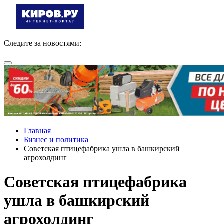
Следите за новостями:
Главная
Бизнес и политика
Советская птицефабрика ушла в башкирский
агрохолдинг
Советская птицефабрика
ушла в башкирский
агрохолдинг