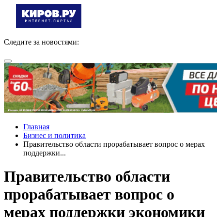
Следите за новостями:
Главная
Бизнес и политика
Правительство области прорабатывает вопрос о мерах
поддержки...
Правительство области
прорабатывает вопрос о
мерах поддержки экономики