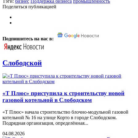
Тэги:
бизнес
Поддержка бизнеса
промышленность
Поделиться публикацией
Подпишитесь на нас в:
Слободской
«Т Плюс» приступила к строительству новой
газовой котельной в Слободском
«Т Плюс» начала строительство блочно-модульной газовой
котельной № 16 на улице Корто в городе Слободском.
Подрядная организация, определённая...
04.08.2026