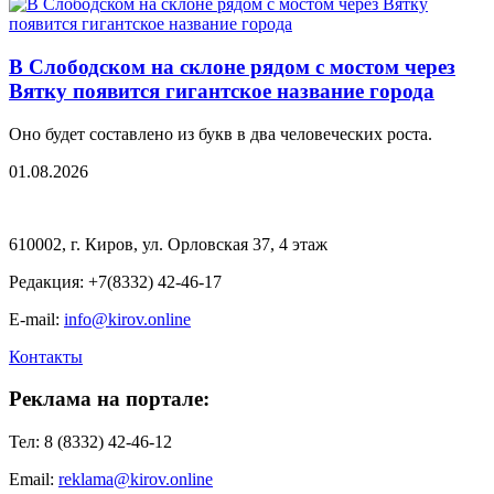
В Слободском на склоне рядом с мостом через
Вятку появится гигантское название города
Оно будет составлено из букв в два человеческих роста.
01.08.2026
610002, г. Киров, ул. Орловская 37, 4 этаж
Редакция: +7(8332) 42-46-17
E-mail:
info@kirov.online
Контакты
Реклама на портале:
Тел: 8 (8332) 42-46-12
Email:
reklama@kirov.online