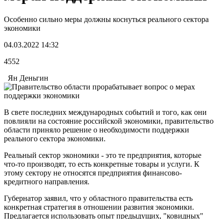
Особенно сильно меры должны коснуться реального сектора
экономики
04.03.2022 14:32
4552
Ян Деньгин
В свете последних международных событий и того, как они
повлияли на состояние российской экономики, правительство
области приняло решение о необходимости поддержки
реального сектора экономики.
Реальный сектор экономики - это те предприятия, которые
что-то производят, то есть конкретные товары и услуги. К
этому сектору не относятся предприятия финансово-
кредитного направления.
Губернатор заявил, что у областного правительства есть
конкретная стратегия в отношении развития экономики.
Предлагается использовать опыт предыдущих, "ковидных"