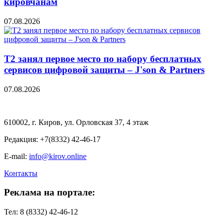
кировчанам
07.08.2026
Т2 занял первое место по набору бесплатных
сервисов цифровой защиты – J'son & Partners
07.08.2026
610002, г. Киров, ул. Орловская 37, 4 этаж
Редакция: +7(8332) 42-46-17
E-mail:
info@kirov.online
Контакты
Реклама на портале:
Тел: 8 (8332) 42-46-12