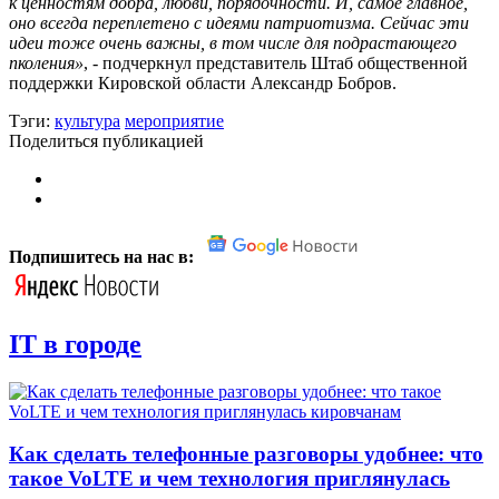
к ценностям добра, любви, порядочности. И, самое главное,
оно всегда
переплетено с идеями
патриотизма. Сейчас эти
идеи тоже очень важны, в том числе для подрастающего
пколения»
, - подчеркнул представитель Штаб общественной
поддержки Кировской области Александр Бобров.
Тэги:
культура
мероприятие
Поделиться публикацией
Подпишитесь на нас в:
IT в городе
Как сделать телефонные разговоры удобнее: что
такое VoLTE и чем технология приглянулась