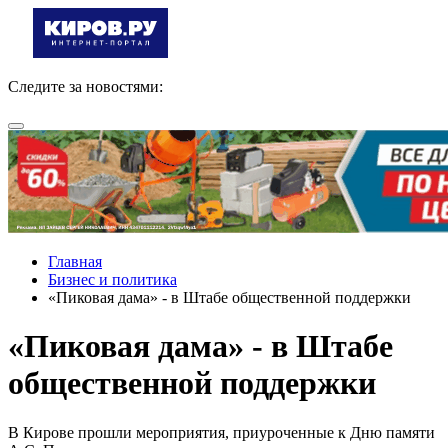
Следите за новостями:
Главная
Бизнес и политика
«Пиковая дама» - в Штабе общественной поддержки
«Пиковая дама» - в Штабе
общественной поддержки
В Кирове прошли мероприятия, приуроченные к Дню памяти