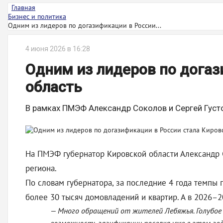
Главная
Бизнес и политика
Одним из лидеров по догазификации в России...
4 июня 2026 в 16:28
Одним из лидеров по догаз
область
В рамках ПМЭФ Александр Соколов и Сергей Густ
На ПМЭФ губернатор Кировской области Александр 
региона.
По словам губернатора, за последние 4 года темпы
более 30 тысяч домовладений и квартир. А в 2026–2
— Много обращений от жителей Лебяжья. Голубое