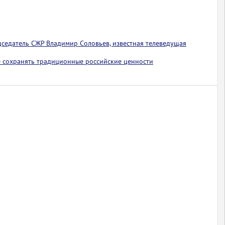
едседатель СЖР Владимир Соловьев, известная телеведущая
 сохранять традиционные российские ценности