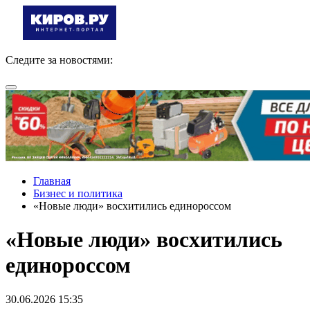
Следите за новостями:
Главная
Бизнес и политика
«Новые люди» восхитились единороссом
«Новые люди» восхитились
единороссом
30.06.2026 15:35