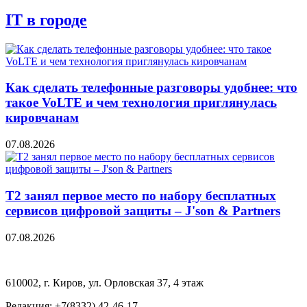
IT в городе
Как сделать телефонные разговоры удобнее: что
такое VoLTE и чем технология приглянулась
кировчанам
07.08.2026
Т2 занял первое место по набору бесплатных
сервисов цифровой защиты – J'son & Partners
07.08.2026
610002, г. Киров, ул. Орловская 37, 4 этаж
Редакция: +7(8332) 42-46-17