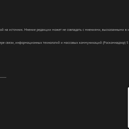
кой на источник. Мнение редакции может не совпадать с мнениями, высказанными в
сфере связи, информационных технологий и массовых коммуникаций (Роскомнадзор) 5