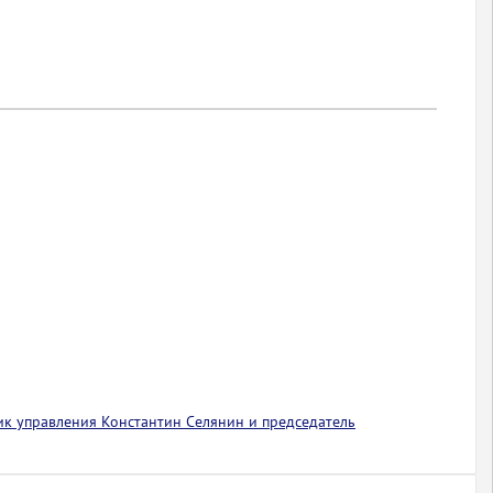
ик управления Константин Селянин и председатель