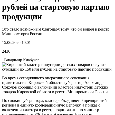
рублей на стартовую партию
продукции
Это стало возможным благодаря тому, что он вошел в реестр
Минпромторга России
15.06.2026 10:01
2436
Владимир Клабуков
Во время сегодняшнего оперативного совещания
правительства Кировской области губернатор Александр
Соколов сообщил о включении кластера индустрии детских
товаров Кировской области в реестр Минпромторга России.
По словам губернатора, кластер объединяет 9 предприятий
региона в единую кооперационную цепочку, а приказ о
включении кластера в реестр подписал лично министр
промышленности РФ Антон Андреевич Алиханов.