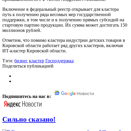
Включение в федеральный реестр открывает для кластера
путь к получению ряда весомых мер государственной
поддержки, в том числе и к получению прямых субсидий на
стартовую партию продукции. Их сумма может достигать 150
миллионов рублей.
Отметим, что помимо кластера индустрии детских товаров в
Кировской области работает ряд других кластеров, включая
ИТ-кластер Кировской области.
Тэги:
бизнес
кластер
Господдержка
Поделиться публикацией
Подпишитесь на нас в:
Сильно сказано!