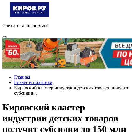
Следите за новостями:
Главная
Бизнес и политика
Кировский кластер индустрии детских товаров получит
субсидии...
Кировский кластер
индустрии детских товаров
получит субсидии до 150 млн