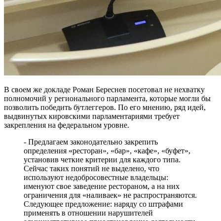
В своем же докладе Роман Береснев посетовал не нехватку
полномочий у регионального парламента, которые могли бы
позволить победить бутлеггеров. По его мнению, ряд идей,
выдвинутых кировскими парламентариями требует
закрепления на федеральном уровне.
- Предлагаем законодательно закрепить
определения «ресторан», «бар», «кафе», «буфет»,
установив четкие критерии для каждого типа.
Сейчас таких понятий не выделено, что
используют недобросовестные владельцы:
именуют свое заведение рестораном, а на них
ограничения для «наливаек» не распространяются.
Следующее предложение: наряду со штрафами
применять в отношении нарушителей