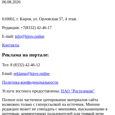
06.08.2026
610002, г. Киров, ул. Орловская 37, 4 этаж
Редакция: +7(8332) 42-46-17
E-mail:
info@kirov.online
Контакты
Реклама на портале:
Тел: 8 (8332) 42-46-12
Email:
reklama@kirov.online
Политика конфиденциальности
Услуги хостинга предоставлены:
ПАО "Ростелеком"
Полное или частичное цитирование материалов сайта
возможно только с гиперссылкой на источник. Мнение
редакции может не совпадать с мнениями, высказанными в
интервью, комментариях пользователей или прямой речи