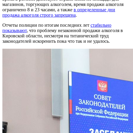
магазинов, торгующих алкоголем, время продажи алкоголя
ограничено 8 и 23 часами, а также
в определенные дни
продажа алкоголя строго запрещена
.
Отчеты полиции по итогам последних лет
стабильно
показывают
, что проблему незаконной продажи алкоголя в
Кировской области, несмотря на титанический труд
законодателей искоренить пока что так и не удалось.