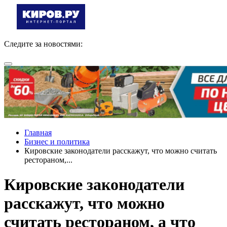
Следите за новостями:
Главная
Бизнес и политика
Кировские законодатели расскажут, что можно считать
рестораном,...
Кировские законодатели
расскажут, что можно
считать рестораном, а что