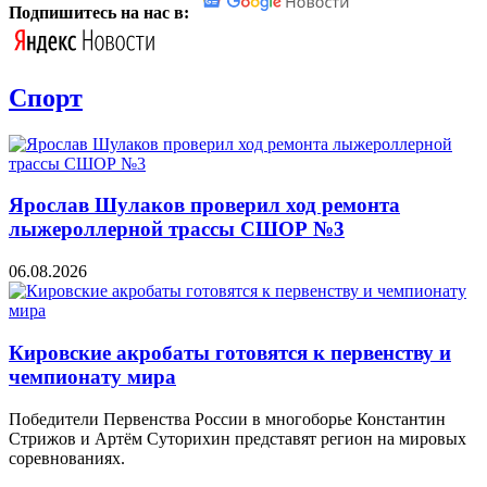
Подпишитесь на нас в:
Спорт
Ярослав Шулаков проверил ход ремонта
лыжероллерной трассы СШОР №3
06.08.2026
Кировские акробаты готовятся к первенству и
чемпионату мира
Победители Первенства России в многоборье Константин
Стрижов и Артём Суторихин представят регион на мировых
соревнованиях.