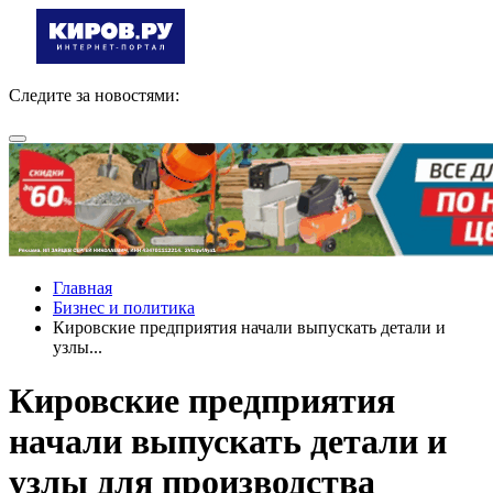
Следите за новостями:
Главная
Бизнес и политика
Кировские предприятия начали выпускать детали и
узлы...
Кировские предприятия
начали выпускать детали и
узлы для производства