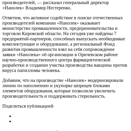
производителей, — рассказал генеральный директор
«Нанолек» Владимир Нестеренко.
Отметим, что активное содействие в поиске отечественных
производителей компании «Нанолек» оказывает
министерство промышленности, предпринимательства и
торговли Кировской области. На сегодня уже найдены 7
предприятий-партнеров, способных выпускать необходимые
комплектующие и оборудование, а региональный Фонд
развития промышленности взял на себя сопровождение
заявки «Нанолека» об организации в Оричевском районе
научно-производственного центра фармацевтической
разработки и создании участка производства вакцины против
вируса папилломы человека.
Добавим, что на производстве «Нанолек» модернизировали
линию по наполнению и укупорке шприцев блоками
элементов оборудования, которые позволили увеличить
производительность и поддерживать стерильность.
Поделиться публикацией