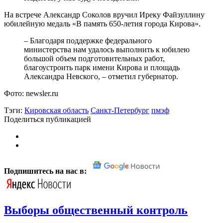
На встрече Александр Соколов вручил Иреку Файзуллину
юбилейную медаль «В память 650-летия города Кирова».
– Благодаря поддержке федерального
министерства нам удалось выполнить к юбилею
большой объем подготовительных работ,
благоустроить парк имени Кирова и площадь
Александра Невского, – отметил губернатор.
Фото: newsler.ru
Тэги:
Кировская область
Санкт-Петербург
пмэф
Поделиться публикацией
Подпишитесь на нас в:
Выборы общественный контроль