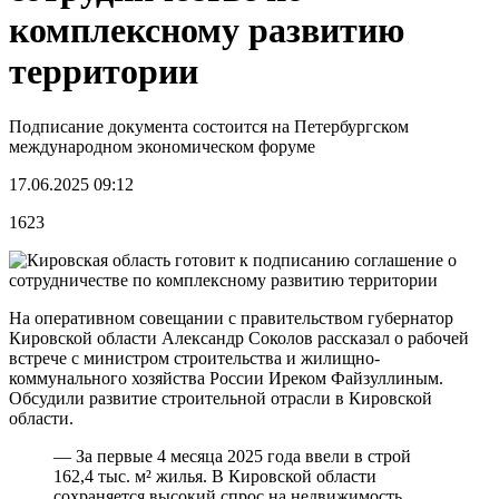
комплексному развитию
территории
Подписание документа состоится на Петербургском
международном экономическом форуме
17.06.2025 09:12
1623
На оперативном совещании с правительством губернатор
Кировской области Александр Соколов рассказал о рабочей
встрече с министром строительства и жилищно-
коммунального хозяйства России Иреком Файзуллиным.
Обсудили развитие строительной отрасли в Кировской
области.
— За первые 4 месяца 2025 года ввели в строй
162,4 тыс. м² жилья. В Кировской области
сохраняется высокий спрос на недвижимость,