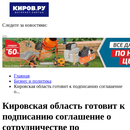
Следите за новостями:
Главная
Бизнес и политика
Кировская область готовит к подписанию соглашение
о...
Кировская область готовит к
подписанию соглашение о
сотрудничестве по