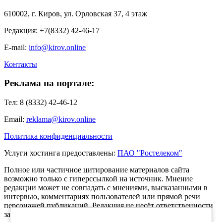
610002, г. Киров, ул. Орловская 37, 4 этаж
Редакция: +7(8332) 42-46-17
E-mail:
info@kirov.online
Контакты
Реклама на портале:
Тел: 8 (8332) 42-46-12
Email:
reklama@kirov.online
Политика конфиденциальности
Услуги хостинга предоставлены:
ПАО "Ростелеком"
Полное или частичное цитирование материалов сайта
возможно только с гиперссылкой на источник. Мнение
редакции может не совпадать с мнениями, высказанными в
интервью, комментариях пользователей или прямой речи
персонажей публикаций. Редакция не несёт ответственности
за текст комментариев читателей.