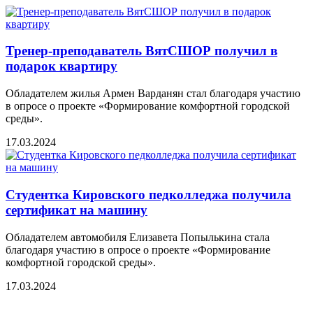
Тренер-преподаватель ВятСШОР получил в
подарок квартиру
Обладателем жилья Армен Варданян стал благодаря участию
в опросе о проекте «Формирование комфортной городской
среды».
17.03.2024
Студентка Кировского педколледжа получила
сертификат на машину
Обладателем автомобиля Елизавета Попылькина стала
благодаря участию в опросе о проекте «Формирование
комфортной городской среды».
17.03.2024