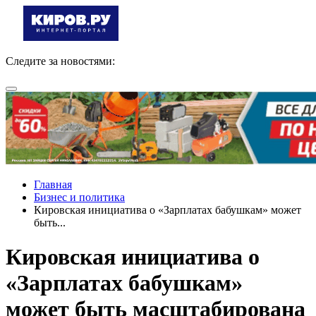
Следите за новостями:
Главная
Бизнес и политика
Кировская инициатива о «Зарплатах бабушкам» может
быть...
Кировская инициатива о
«Зарплатах бабушкам»
может быть масштабирована