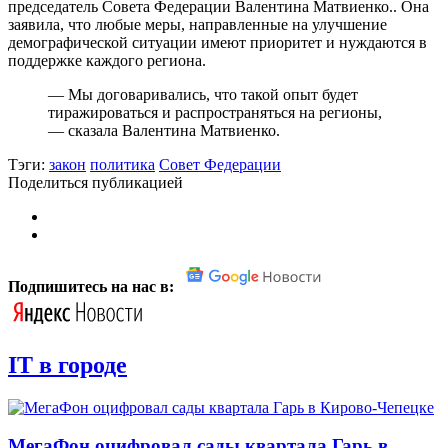
председатель Совета Федерации Валентина Матвиенко.. Она
заявила, что любые меры, направленные на улучшение
демографической ситуации имеют приоритет и нуждаются в
поддержке каждого региона.
— Мы договаривались, что такой опыт будет
тиражироваться и распространяться на регионы,
— сказала Валентина Матвиенко.
Тэги:
закон
политика
Совет Федерации
Поделиться публикацией
Подпишитесь на нас в:
IT в городе
МегаФон оцифровал сады квартала Гарь в