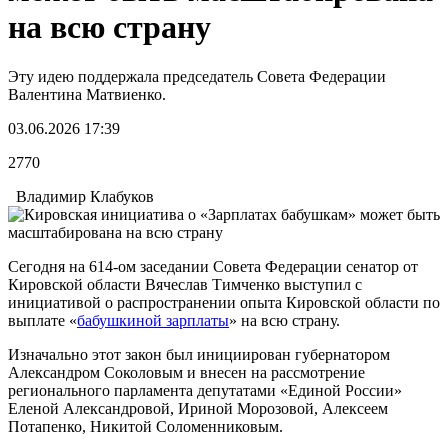
на всю страну
Эту идею поддержала председатель Совета Федерации
Валентина Матвиенко.
03.06.2026 17:39
2770
Владимир Клабуков
Сегодня на 614-ом заседании Совета Федерации сенатор от
Кировской области Вячеслав Тимченко выступил с
инициативой о распространении опыта Кировской области по
выплате «
бабушкиной зарплаты
» на всю страну.
Изначально этот закон был инициирован губернатором
Александром Соколовым и внесен на рассмотрение
регионального парламента депутатами «Единой России»
Еленой Александровой, Ириной Морозовой, Алексеем
Потапенко, Никитой Соломенниковым.