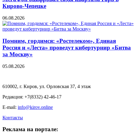
Кирово-Чепецке
06.08.2026
Помним, гордимся: «Ростелеком», Единая
Россия и «Леста» проведут кибертурнир «Битва
за Москву»
05.08.2026
610002, г. Киров, ул. Орловская 37, 4 этаж
Редакция: +7(8332) 42-46-17
E-mail:
info@kirov.online
Контакты
Реклама на портале: