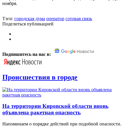
ноября.
Тэги:
городская дума
оператор
сотовая связь
Поделиться публикацией
Подпишитесь на нас в:
Происшествия в городе
На территории Кировской области вновь
объявлена ракетная опасность
Напоминаем о порядке действий при подобной опасности.