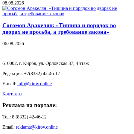
08.08.2026
Согомон Аракелян: «Тишина и порядок во
дворах не просьба, а требование закона»
06.08.2026
610002, г. Киров, ул. Орловская 37, 4 этаж
Редакция: +7(8332) 42-46-17
E-mail:
info@kirov.online
Контакты
Реклама на портале:
Тел: 8 (8332) 42-46-12
Email:
reklama@kirov.online