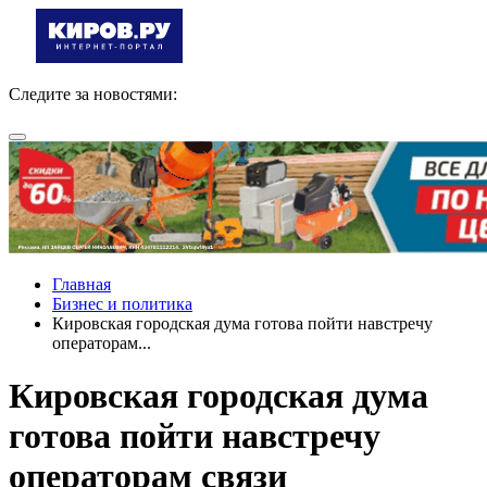
Следите за новостями:
Главная
Бизнес и политика
Кировская городская дума готова пойти навстречу
операторам...
Кировская городская дума
готова пойти навстречу
операторам связи