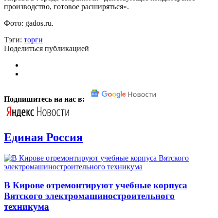
производство, готовое расширяться».
Фото: gados.ru.
Тэги:
торги
Поделиться публикацией
Подпишитесь на нас в:
Единая Россия
В Кирове отремонтируют учебные корпуса
Вятского электромашиностроительного
техникума