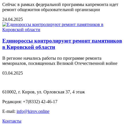
Сейчас в рамках федеральной программы капремонта идет
ремонт общежития образовательной организации
24.04.2025
Единороссы контролируют ремонт памятников
в Кировской области
В регионе начались работы по программе ремонта
мемориалов, посвященных Великой Отечественной войне
03.04.2025
610002, г. Киров, ул. Орловская 37, 4 этаж
Редакция: +7(8332) 42-46-17
E-mail:
info@kirov.online
Контакты