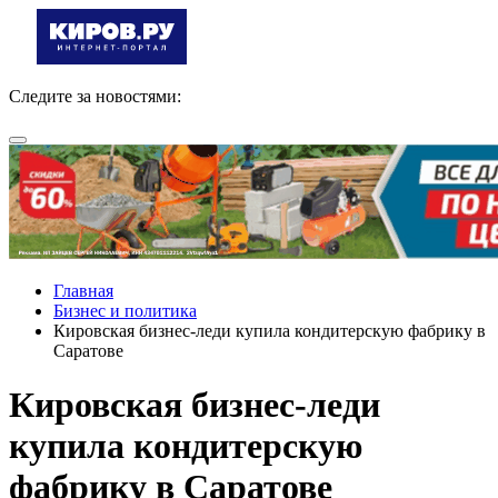
Следите за новостями:
Главная
Бизнес и политика
Кировская бизнес-леди купила кондитерскую фабрику в
Саратове
Кировская бизнес-леди
купила кондитерскую
фабрику в Саратове