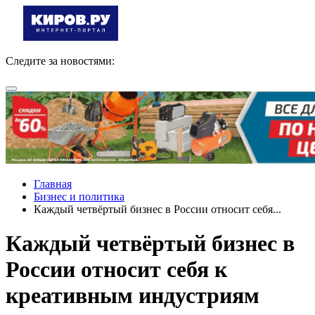
Следите за новостями:
Главная
Бизнес и политика
Каждый четвёртый бизнес в России относит себя...
Каждый четвёртый бизнес в
России относит себя к
креативным индустриям