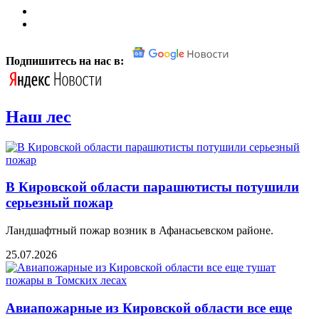
Подпишитесь на нас в:
Наш лес
В Кировской области парашютисты потушили
серьезный пожар
Ландшафтный пожар возник в Афанасьевском районе.
25.07.2026
Авиапожарные из Кировской области все еще