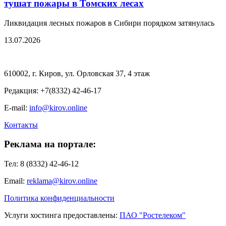
тушат пожары в Томских лесах
Ликвидация лесных пожаров в Сибири порядком затянулась
13.07.2026
610002, г. Киров, ул. Орловская 37, 4 этаж
Редакция: +7(8332) 42-46-17
E-mail:
info@kirov.online
Контакты
Реклама на портале:
Тел: 8 (8332) 42-46-12
Email:
reklama@kirov.online
Политика конфиденциальности
Услуги хостинга предоставлены:
ПАО "Ростелеком"