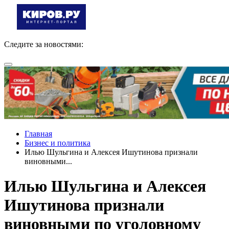
Следите за новостями:
Главная
Бизнес и политика
Илью Шульгина и Алексея Ишутинова признали
виновными...
Илью Шульгина и Алексея
Ишутинова признали
виновными по уголовному