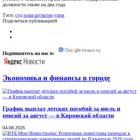
должности также на два года.
Тэги:
суд
илья шульгин
удпи
Поделиться публикацией
Подпишитесь на нас в:
Экономика и финансы в городе
График выплат детских пособий за июль и
пенсий за август — в Кировской области
04.08.2026