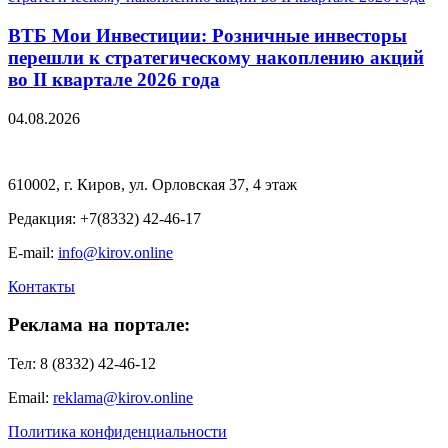
ВТБ Мои Инвестиции: Розничные инвесторы
перешли к стратегическому накоплению акций
во II квартале 2026 года
04.08.2026
610002, г. Киров, ул. Орловская 37, 4 этаж
Редакция: +7(8332) 42-46-17
E-mail:
info@kirov.online
Контакты
Реклама на портале:
Тел: 8 (8332) 42-46-12
Email:
reklama@kirov.online
Политика конфиденциальности