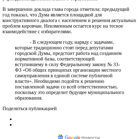
В завершении доклада глава города отметила: предыдущий
год показал, что Дума является площадкой для
конструктивного диалога с населением и решения актуальных
проблем кировчан. Неизменным остается курс на тесное
взаимодействие с избирателями.
- В следующем году, наряду с задачами,
которые традиционно стоят перед депутатами
городской Думы, предстоит работа над созданием
нормативной базы, соответствующей
вступившему в силу Федеральному закону № 33-
ФЗ «Об общих принципах организации местного
самоуправления в единой системе публичной
власти». Необходимо подойти к решению
поставленной задачи со всей ответственностью,
поскольку это определит будущее муниципального
образования.
Поделиться публикацией