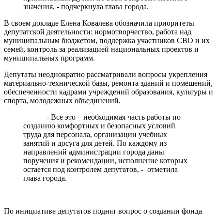
значения, - подчеркнула глава города.
В своем докладе Елена Ковалева обозначила приоритеты
депутатской деятельности: нормотворчество, работа над
муниципальным бюджетом, поддержка участников СВО и их
семей, контроль за реализацией национальных проектов и
муниципальных программ.
Депутаты неоднократно рассматривали вопросы укрепления
материально-технической базы, ремонта зданий и помещений,
обеспеченности кадрами учреждений образования, культуры и
спорта, молодежных объединений.
- Все это – необходимая часть работы по
созданию комфортных и безопасных условий
труда для персонала, организации учебных
занятий и досуга для детей. По каждому из
направлений администрации города даны
поручения и рекомендации, исполнение которых
остается под контролем депутатов, - отметила
глава города.
По инициативе депутатов поднят вопрос о создании фонда