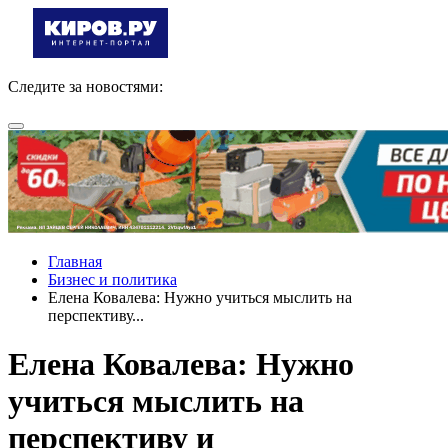
Следите за новостями:
Главная
Бизнес и политика
Елена Ковалева: Нужно учиться мыслить на
перспективу...
Елена Ковалева: Нужно
учиться мыслить на
перспективу и