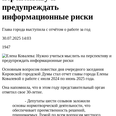
предупреждать
информационные риски
Глава города выступила с отчётом о работе за год
30.07.2025 14:03
1947
Основным вопросом повестки дня очередного заседания
Кировской городской Думы стал отчет главы города Елены
Ковалевой о работе с июля 2024 по июнь 2025 года.
Она напомнила, что в этом году представительный орган
отметил свое 30-летие.
- Депутаты шести созывов заложили
основы нормотворческой деятельности, что
обеспечивает преемственность решений,
принимаемых Думой по всем вопросам местного