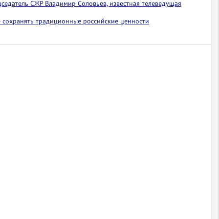
едседатель СЖР Владимир Соловьев, известная телеведущая
 сохранять традиционные российские ценности