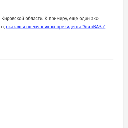
 Кировской области. К примеру, еще один экс-
го,
оказался племянником президента "АвтоВАЗа"