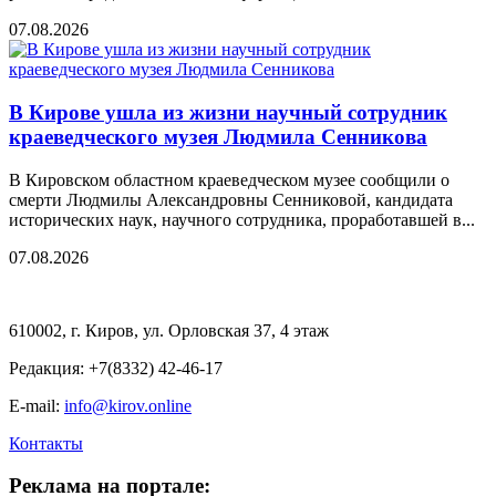
07.08.2026
В Кирове ушла из жизни научный сотрудник
краеведческого музея Людмила Сенникова
В Кировском областном краеведческом музее сообщили о
смерти Людмилы Александровны Сенниковой, кандидата
исторических наук, научного сотрудника, проработавшей в...
07.08.2026
610002, г. Киров, ул. Орловская 37, 4 этаж
Редакция: +7(8332) 42-46-17
E-mail:
info@kirov.online
Контакты
Реклама на портале: