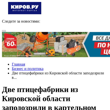
Следите за новостями:
Главная
Бизнес и политика
Две птицефабрики из Кировской области заподозрили
в...
Две птицефабрики из
Кировской области
заподозрили в картельном