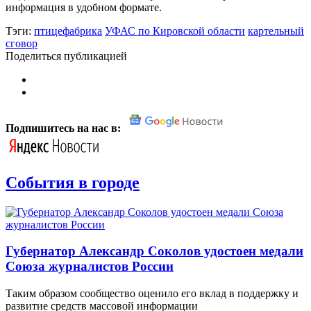
информация в удобном формате.
Тэги:
птицефабрика
УФАС по Кировской области
картельный
сговор
Поделиться публикацией
Подпишитесь на нас в:
События в городе
Губернатор Александр Соколов удостоен медали
Союза журналистов России
Таким образом сообщество оценило его вклад в поддержку и
развитие средств массовой информации