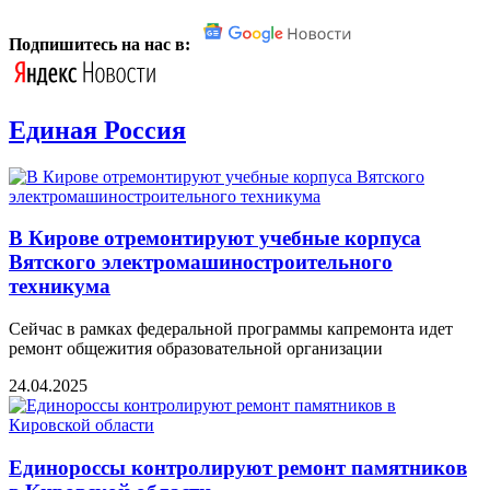
Подпишитесь на нас в:
Единая Россия
В Кирове отремонтируют учебные корпуса
Вятского электромашиностроительного
техникума
Сейчас в рамках федеральной программы капремонта идет
ремонт общежития образовательной организации
24.04.2025
Единороссы контролируют ремонт памятников