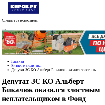
Следите за новостями:
Главная
Бизнес и политика
Депутат ЗС КО Альберт Бикалюк оказался злостным...
Депутат ЗС КО Альберт
Бикалюк оказался злостным
неплательщиком в Фонд