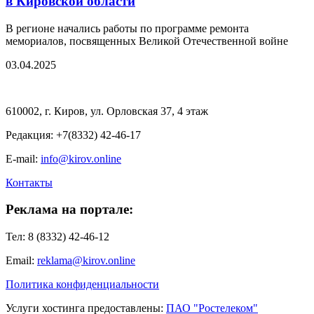
в Кировской области
В регионе начались работы по программе ремонта
мемориалов, посвященных Великой Отечественной войне
03.04.2025
610002, г. Киров, ул. Орловская 37, 4 этаж
Редакция: +7(8332) 42-46-17
E-mail:
info@kirov.online
Контакты
Реклама на портале:
Тел: 8 (8332) 42-46-12
Email:
reklama@kirov.online
Политика конфиденциальности
Услуги хостинга предоставлены:
ПАО "Ростелеком"