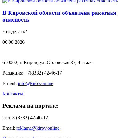
В Кировской области объявлена ракетная
опасность
Что делать?
06.08.2026
610002, г. Киров, ул. Орловская 37, 4 этаж
Редакция: +7(8332) 42-46-17
E-mail:
info@kirov.online
Контакты
Реклама на портале:
Тел: 8 (8332) 42-46-12
Email:
reklama@kirov.online