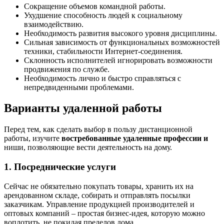
Сокращение объемов командной работы.
Ухудшение способность людей к социальному
взаимодействию.
Необходимость развития высокого уровня дисциплины.
Сильная зависимость от функциональных возможностей
техники, стабильности Интернет-соединения.
Склонность исполнителей игнорировать возможности
продвижения по службе.
Необходимость лично и быстро справляться с
непредвиденными проблемами.
Варианты удаленной работы
Перед тем, как сделать выбор в пользу дистанционной
работы, изучите
востребованные удаленные профессии и
ниши, позволяющие вести деятельность на дому.
1. Посреднические услуги
Сейчас не обязательно покупать товары, хранить их на
арендованном складе, собирать и отправлять посылки
заказчикам. Управление продукцией производителей и
оптовых компаний – простая бизнес-идея, которую можно
воплотить, не покидая пределов дома.