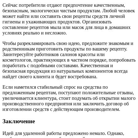
Сейчас потребители отдают предпочтение качественным,
безопасным, экологически чистым продуктам. Любой человек
может найти или составить свои рецепты средств личной
гигиены и ухаживающих продуктов. Организовать
составление рецептов мыла или масок для лица в домашних
условиях реально и несложно.
Чтобы разрекламировать свою идею, предложите знакомым и
родственникам приготовить продукты по вашему рецепту.
Заинтересуйте работников салонов красоты или
косметологов, практикующих в частном порядке, попробовать
поработать с подобными составами. Качественная и
безопасная продукция из натуральных компонентов всегда
найдет своего клиента и будет востребована.
Если наметился стабильный спрос на средства по
предложенным рецептам, поступают положительные отзывы,
увеличивается клиентура, стоит подумать об открытии малого
производственного предприятия или заключить договор об
изготовлении средств с действующим производителем.
Заключение
Идей для удаленной работы предложено немало. Однако,