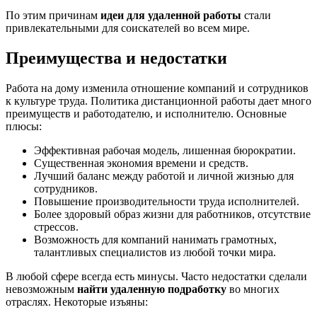
По этим причинам
идеи для удаленной работы
стали
привлекательными для соискателей во всем мире.
Преимущества и недостатки
Работа на дому изменила отношение компаний и сотрудников
к культуре труда. Политика дистанционной работы дает много
преимуществ и работодателю, и исполнителю. Основные
плюсы:
Эффективная рабочая модель, лишенная бюрократии.
Существенная экономия времени и средств.
Лучший баланс между работой и личной жизнью для
сотрудников.
Повышение производительности труда исполнителей.
Более здоровый образ жизни для работников, отсутствие
стрессов.
Возможность для компаний нанимать грамотных,
талантливых специалистов из любой точки мира.
В любой сфере всегда есть минусы. Часто недостатки сделали
невозможным
найти удаленную подработку
во многих
отраслях. Некоторые изъяны: