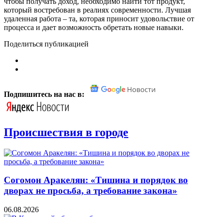
чтобы получать доход, необходимо найти тот продукт,
который востребован в реалиях современности. Лучшая
удаленная работа – та, которая приносит удовольствие от
процесса и дает возможность обретать новые навыки.
Поделиться публикацией
Подпишитесь на нас в:
Происшествия в городе
Согомон Аракелян: «Тишина и порядок во
дворах не просьба, а требование закона»
06.08.2026