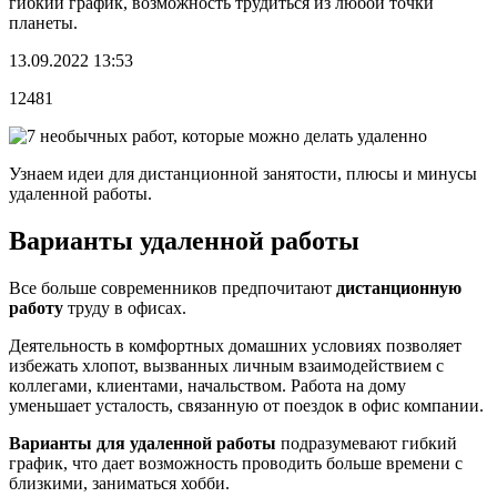
гибкий график, возможность трудиться из любой точки
планеты.
13.09.2022 13:53
12481
Узнаем идеи для дистанционной занятости, плюсы и минусы
удаленной работы.
Варианты удаленной работы
Все больше современников предпочитают
дистанционную
работу
труду в офисах.
Деятельность в комфортных домашних условиях позволяет
избежать хлопот, вызванных личным взаимодействием с
коллегами, клиентами, начальством. Работа на дому
уменьшает усталость, связанную от поездок в офис компании.
Варианты для удаленной работы
подразумевают гибкий
график, что дает возможность проводить больше времени с
близкими, заниматься хобби.