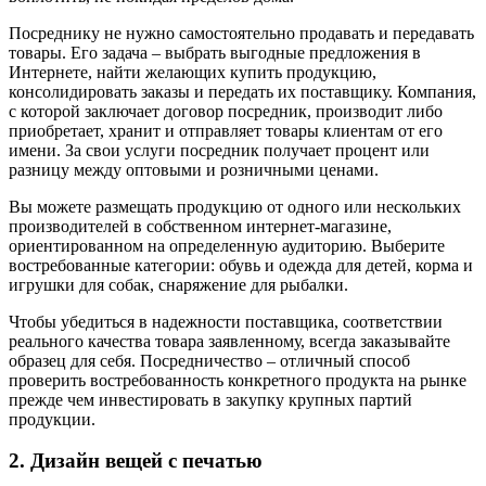
Посреднику не нужно самостоятельно продавать и передавать
товары. Его задача – выбрать выгодные предложения в
Интернете, найти желающих купить продукцию,
консолидировать заказы и передать их поставщику. Компания,
с которой заключает договор посредник, производит либо
приобретает, хранит и отправляет товары клиентам от его
имени. За свои услуги посредник получает процент или
разницу между оптовыми и розничными ценами.
Вы можете размещать продукцию от одного или нескольких
производителей в собственном интернет-магазине,
ориентированном на определенную аудиторию. Выберите
востребованные категории: обувь и одежда для детей, корма и
игрушки для собак, снаряжение для рыбалки.
Чтобы убедиться в надежности поставщика, соответствии
реального качества товара заявленному, всегда заказывайте
образец для себя. Посредничество – отличный способ
проверить востребованность конкретного продукта на рынке
прежде чем инвестировать в закупку крупных партий
продукции.
2. Дизайн вещей с печатью