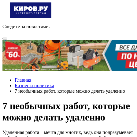
Следите за новостями:
Главная
Бизнес и политика
7 необычных работ, которые можно делать удаленно
7 необычных работ, которые
можно делать удаленно
Удаленная работа – мечта для многих, ведь она подразумевает