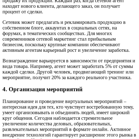
продажу их продукции. Каждый раз, когда сетевой агент
находит нового клиента, делающего заказ, он получает
процент от сделки.
Сетевик может предлагать и рекламировать продукцию в
собственном блоге, аккаунтах в социальных сетях, на
форумах, в тематических сообществах. Для многих
современников сетевой маркетинг стал прибыльным
бизнесом, поскольку крупные компании обеспечивают
активным агентам карьерный рост и увеличение заработка.
Вознаграждение варьируется в зависимости от предприятия и
вида товара. Например, агент может заработать 5% от суммы
каждой сделки. Другой человек, продвигающий тренинг или
мероприятие, получит 20% за каждого реального участника.
4. Организация мероприятий
Планирование и проведение виртуальных мероприятий –
интересная идея для тех, кто чувствует востребованную тему,
умеет организовывать и объединять людей, имеет широкий
круг общения. Сегодня наблюдается стремительное
увеличение количества деловых, образовательных,
развлекательных мероприятий в формате онлайн. Активное
внедрение технологий гарантирует расширение этого рынка в