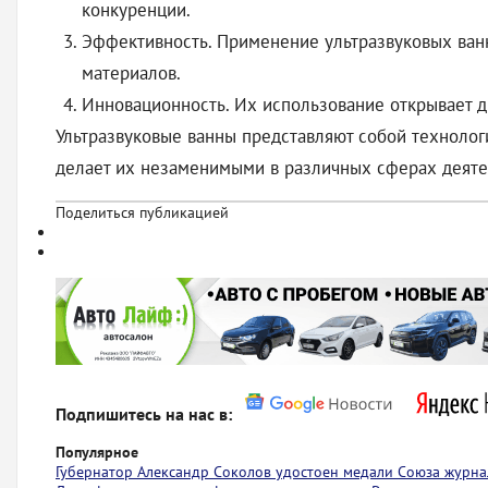
конкуренции.
Эффективность. Применение ультразвуковых ванн
материалов.
Инновационность. Их использование открывает д
Ультразвуковые ванны представляют собой технолог
делает их незаменимыми в различных сферах деяте
Поделиться публикацией
Подпишитесь на нас в:
Популярное
Губернатор Александр Соколов удостоен медали Союза журна