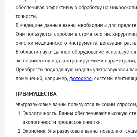
обеспечивая эффективную обработку на микроскопич
точности.
В медицине данные ванны необходимы для предсте
Они пользуются спросом в стоматологии, хирургиче
очистки медицинского инструмента, дегазации раст
В области науки данное оборудование используется
экспериментов под контролируемыми параметрами, 
Приобрести подходящую модель ультразвуковой ван
помещений, например,
фотореле
, системы вентиляци
ПРЕИМУЩЕСТВА
Ультразвуковые ванны пользуются высоким спросом,
Экологичность. Ванны обеспечивают высокую сте
экологичности процессов очистки.
Экономия. Ультразвуковые ванны позволяют суще