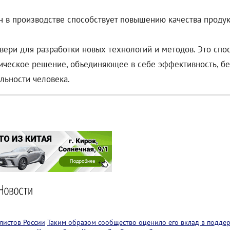
 в производстве способствует повышению качества продукц
вери для разработки новых технологий и методов. Это спо
ическое решение, объединяющее в себе эффективность, бе
льности человека.
листов России
Таким образом сообщество оценило его вклад в подде