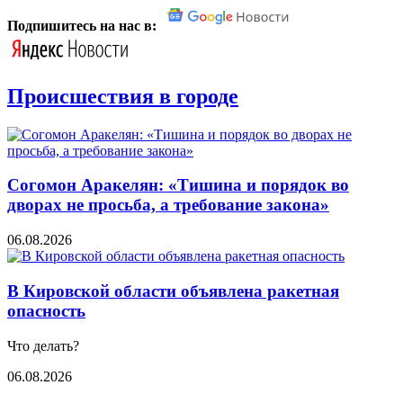
Подпишитесь на нас в:
Происшествия в городе
Согомон Аракелян: «Тишина и порядок во
дворах не просьба, а требование закона»
06.08.2026
В Кировской области объявлена ракетная
опасность
Что делать?
06.08.2026