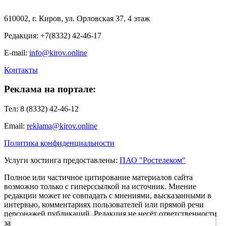
610002, г. Киров, ул. Орловская 37, 4 этаж
Редакция: +7(8332) 42-46-17
E-mail:
info@kirov.online
Контакты
Реклама на портале:
Тел: 8 (8332) 42-46-12
Email:
reklama@kirov.online
Политика конфиденциальности
Услуги хостинга предоставлены:
ПАО "Ростелеком"
Полное или частичное цитирование материалов сайта
возможно только с гиперссылкой на источник. Мнение
редакции может не совпадать с мнениями, высказанными в
интервью, комментариях пользователей или прямой речи
персонажей публикаций. Редакция не несёт ответственности
за текст комментариев читателей.