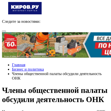
Следите за новостями:
Главная
Бизнес и политика
Члены общественной палаты обсудили деятельность
ОНК
Члены общественной палаты
обсудили деятельность ОНК