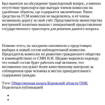
Был вынесен на обсуждение транспортный вопрос, а именно
отсутствие транспорта при выездах членов комиссии на
удалённые объекты, где содержатся заключённые. Ранее
средства на ГСМ комиссии не выделялись, и её члены
оплачивали дорогу за свой счёт. Представители министерства
внутренней политики вышли с инициативой предоставления
государственного транспорта для решения данного вопроса.
Помимо этого, на заседании напомнили о предстоящих
выборах в новый состав наблюдательной комиссии.
Председатель комиссии по развитию гражданского общества
и взаимодействию со СМИ Н.И. Шедько выразила надежду,
что новый состав будет работать ещё активнее, что
несомненно послужит более качественному контролю за
соблюдением прав человека в местах принудительного
содержания граждан.
Тэги:
Общественная палата Кировской области
ОНК
Поделиться публикацией