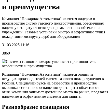
и преимущества
Компания "Пожарная Автоматика" является лидером в
производстве систем газового пожаротушения, обеспечивая
надежную защиту от огня для промышленных объектов и
учреждений. Газовые установки быстро и эффективно тушат
пожар, минимизируя ущерб для оборудования
31.03.2025 11:16
3860
Компания "Пожарная Автоматика" является одним из
ведущих производителей систем газового пожаротушения в
России. Специализируясь на разработке и производстве
высококачественного оснащения для защиты объектов от
огня, компания занимает достойное место на рынке, предлагая
надежные и эффективные системы для защиты.
Разнообразие оснащения