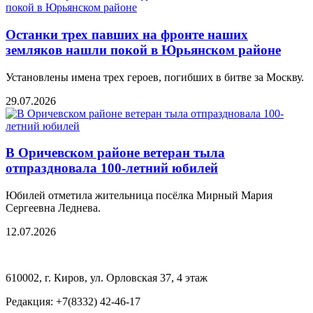
Останки трех павших на фронте наших
земляков нашли покой в Юрьянском районе
Установлены имена трех героев, погибших в битве за Москву.
29.07.2026
В Оричевском районе ветеран тыла
отпраздновала 100-летний юбилей
Юбилей отметила жительница посёлка Мирный Мария
Сергеевна Леднева.
12.07.2026
610002, г. Киров, ул. Орловская 37, 4 этаж
Редакция: +7(8332) 42-46-17