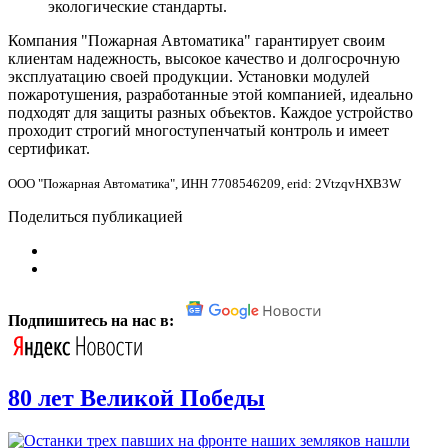
экологические стандарты.
Компания "Пожарная Автоматика" гарантирует своим
клиентам надежность, высокое качество и долгосрочную
эксплуатацию своей продукции. Установки модулей
пожаротушения, разработанные этой компанией, идеально
подходят для защиты разных объектов. Каждое устройство
проходит строгий многоступенчатый контроль и имеет
сертификат.
ООО "Пожарная Автоматика", ИНН 7708546209, erid: 2VtzqvHXB3W
Поделиться публикацией
Подпишитесь на нас в:
80 лет Великой Победы