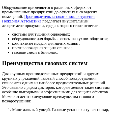
Оборудование применяется в различных сферах: от
промышленных предприятий до офисных и складских
помещений.
Производитель газового пожаротушения
Пожарная Автоматика
предлагает внушительный
ассортимент продукции, среди которого стоит отметить:
системы для тушения серверных;
оборудование для борьбы с огнем на кухнях общепита;
компактные модули для малых комнат;
противопожарная защита станков;
газовые смеси в баллонах.
Преимущества газовых систем
Для крупных производственных предприятий и других
крупных учреждений газовый способ пожаротушения
становится одним из наиболее предпочтительных решений.
Это связано с рядом факторов, которые делают такие системы
особенно выгодными и эффективными для защиты объектов.
Можно отметить следующие преимущества газового
пожаротушения:
Минимальный ущерб. Газовые установки тушат пожар,