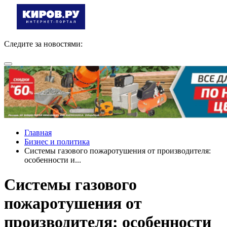
Следите за новостями:
Главная
Бизнес и политика
Системы газового пожаротушения от производителя:
особенности и...
Системы газового
пожаротушения от
производителя: особенности