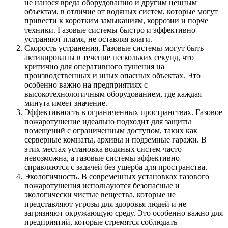
не нанося вреда оборудованию и другим ценным
объектам, в отличие от водяных систем, которые могут
привести к коротким замыканиям, коррозии и порче
техники. Газовые системы быстро и эффективно
устраняют пламя, не оставляя влаги.
Скорость устранения. Газовые системы могут быть
активированы в течение нескольких секунд, что
критично для оперативного тушения на
производственных и иных опасных объектах. Это
особенно важно на предприятиях с
высокотехнологичным оборудованием, где каждая
минута имеет значение.
Эффективность в ограниченных пространствах. Газовое
пожаротушение идеально подходит для защиты
помещений с ограниченным доступом, таких как
серверные комнаты, архивы и подземные гаражи. В
этих местах установка водяных систем часто
невозможна, а газовые системы эффективно
справляются с задачей без ущерба для пространства.
Экологичность. В современных установках газового
пожаротушения используются безопасные и
экологически чистые вещества, которые не
представляют угрозы для здоровья людей и не
загрязняют окружающую среду. Это особенно важно для
предприятий, которые стремятся соблюдать