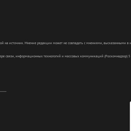
кой на источник. Мнение редакции может не совпадать с мнениями, высказанными в
сфере связи, информационных технологий и массовых коммуникаций (Роскомнадзор) 5