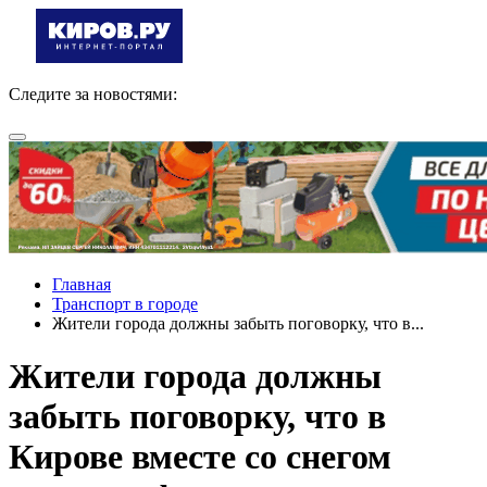
Следите за новостями:
Главная
Транспорт в городе
Жители города должны забыть поговорку, что в...
Жители города должны
забыть поговорку, что в
Кирове вместе со снегом