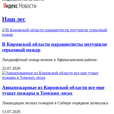
Наш лес
В Кировской области парашютисты потушили
серьезный пожар
Ландшафтный пожар возник в Афанасьевском районе.
25.07.2026
Авиапожарные из Кировской области все еще
тушат пожары в Томских лесах
Ликвидация лесных пожаров в Сибири порядком затянулась
13.07.2026