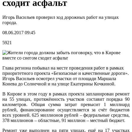
сходит асфальт
Игорь Васильев проверил ход дорожных работ на улицах
города.
08.06.2017 09:45
5921
Глава региона побывал на месте проведения работ в рамках
приоритетного проекта «Безопасные и качественные дороги».
Игорь Васильев осмотрел участки от площади Маршала
Конева до Солнечной и на улице Екатерины Кочкиной.
В Кирове в этом году в рамках проекта запланирован ремонт
на 55 улицах, протяжённость участков составит порядка 90
километров. Общая сумма затрат превысит 1 миллиард
рублей, финансирование осуществляется за счёт бюджетов
всех уровней. 625 миллионов рублей – федеральные средства,
378 миллионов – областные, 91 миллион – местный бюджет.
Ремонт уже выполнен на пяти улицах, ещё на 17 участках