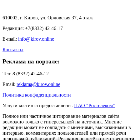
610002, г. Киров, ул. Орловская 37, 4 этаж
Редакция: +7(8332) 42-46-17
E-mail:
info@kirov.online
Контакты
Реклама на портале:
Тел: 8 (8332) 42-46-12
Email:
reklama@kirov.online
Политика конфиденциальности
Услуги хостинга предоставлены:
ПАО "Ростелеком"
Полное или частичное цитирование материалов сайта
возможно только с гиперссылкой на источник. Мнение
редакции может не совпадать с мнениями, высказанными в
интервью, комментариях пользователей или прямой речи
персонажей публикаций. Редакция не несёт ответственности