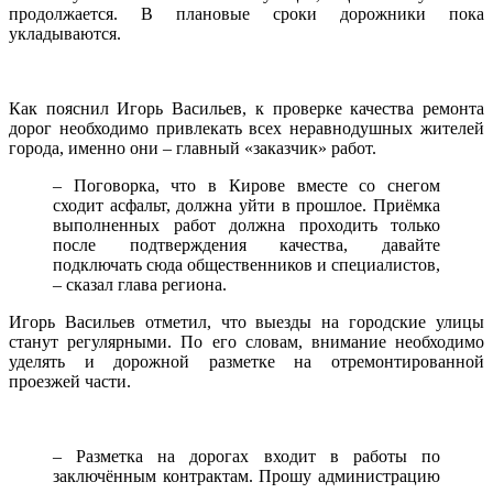
продолжается. В плановые сроки дорожники пока
укладываются.
Как пояснил Игорь Васильев, к проверке качества ремонта
дорог необходимо привлекать всех неравнодушных жителей
города, именно они – главный «заказчик» работ.
– Поговорка, что в Кирове вместе со снегом
сходит асфальт, должна уйти в прошлое. Приёмка
выполненных работ должна проходить только
после подтверждения качества, давайте
подключать сюда общественников и специалистов,
– сказал глава региона.
Игорь Васильев отметил, что выезды на городские улицы
станут регулярными. По его словам, внимание необходимо
уделять и дорожной разметке на отремонтированной
проезжей части.
– Разметка на дорогах входит в работы по
заключённым контрактам. Прошу администрацию