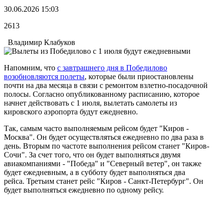
30.06.2026 15:03
2613
Владимир Клабуков
Напомним, что
с завтрашнего дня в Победилово
возобновляются полеты
, которые были приостановлены
почти на два месяца в связи с ремонтом взлетно-посадочной
полосы. Согласно опубликованному расписанию, которое
начнет действовать с 1 июля, вылетать самолеты из
кировского аэропорта будут ежедневно.
Так, самым часто выполняемым рейсом будет "Киров -
Москва". Он будет осуществляться ежедневно по два раза в
день. Вторым по частоте выполнения рейсом станет "Киров-
Сочи". За счет того, что он будет выполняться двумя
авиакомпаниями - "Победа" и "Северный ветер", он также
будет ежедневным, а в субботу будет выполняться два
рейса. Третьим станет рейс "Киров - Санкт-Петербург". Он
будет выполняться ежедневно по одному рейсу.