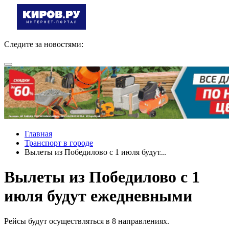
Следите за новостями:
Главная
Транспорт в городе
Вылеты из Победилово с 1 июля будут...
Вылеты из Победилово с 1
июля будут ежедневными
Рейсы будут осуществляться в 8 направлениях.