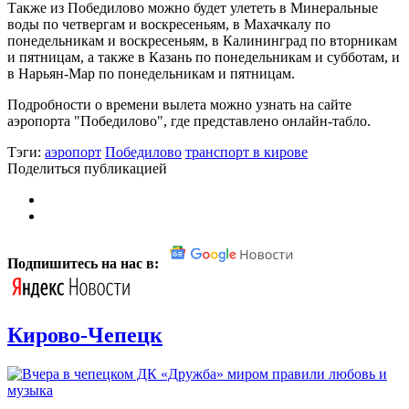
Также из Победилово можно будет улететь в Минеральные
воды по четвергам и воскресеньям, в Махачкалу по
понедельникам и воскресеньям, в Калининград по вторникам
и пятницам, а также в Казань по понедельникам и субботам, и
в Нарьян-Мар по понедельникам и пятницам.
Подробности о времени вылета можно узнать на сайте
аэропорта "Победилово", где представлено онлайн-табло.
Тэги:
аэропорт
Победилово
транспорт в кирове
Поделиться публикацией
Подпишитесь на нас в:
Кирово-Чепецк