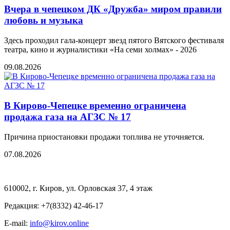
Вчера в чепецком ДК «Дружба» миром правили
любовь и музыка
Здесь проходил гала-концерт звезд пятого Вятского фестиваля
театра, кино и журналистики «На семи холмах» - 2026
09.08.2026
В Кирово-Чепецке временно ограничена
продажа газа на АГЗС № 17
Причина приостановки продажи топлива не уточняется.
07.08.2026
610002, г. Киров, ул. Орловская 37, 4 этаж
Редакция: +7(8332) 42-46-17
E-mail:
info@kirov.online