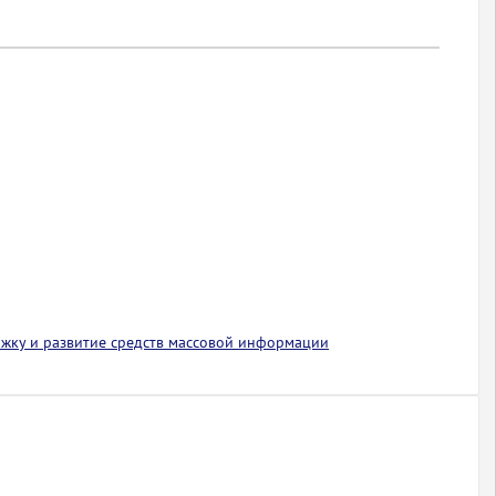
ржку и развитие средств массовой информации