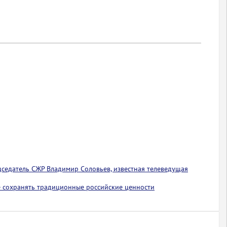
едседатель СЖР Владимир Соловьев, известная телеведущая
 сохранять традиционные российские ценности