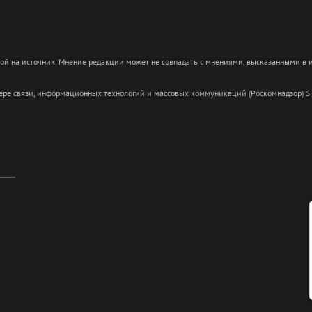
кой на источник. Мнение редакции может не совпадать с мнениями, высказанными в
сфере связи, информационных технологий и массовых коммуникаций (Роскомнадзор) 5