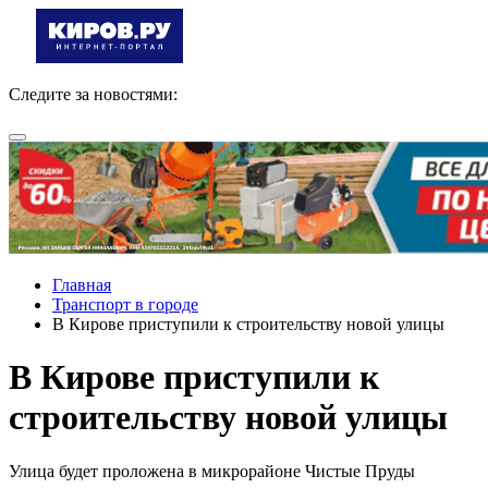
Следите за новостями:
Главная
Транспорт в городе
В Кирове приступили к строительству новой улицы
В Кирове приступили к
строительству новой улицы
Улица будет проложена в микрорайоне Чистые Пруды