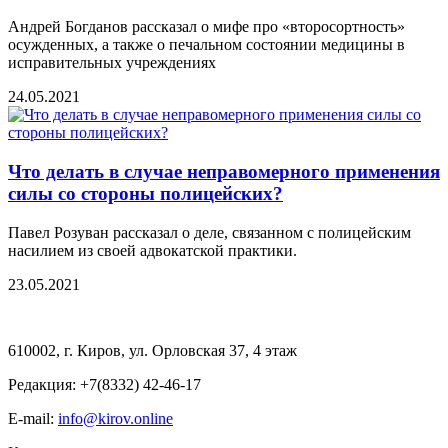
Андрей Богданов рассказал о мифе про «второсортность»
осужденных, а также о печальном состоянии медицины в
исправительных учреждениях
24.05.2021
Что делать в случае неправомерного применения
силы со стороны полицейских?
Павел Розуван рассказал о деле, связанном с полицейским
насилием из своей адвокатской практики.
23.05.2021
610002, г. Киров, ул. Орловская 37, 4 этаж
Редакция: +7(8332) 42-46-17
E-mail:
info@kirov.online