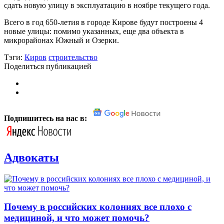
сдать новую улицу в эксплуатацию в ноябре текущего года.
Всего в год 650-летия в городе Кирове будут построены 4
новые улицы: помимо указанных, еще два объекта в
микрорайонах Южный и Озерки.
Тэги:
Киров
строительство
Поделиться публикацией
Подпишитесь на нас в:
Адвокаты
Почему в российских колониях все плохо с
медициной, и что может помочь?