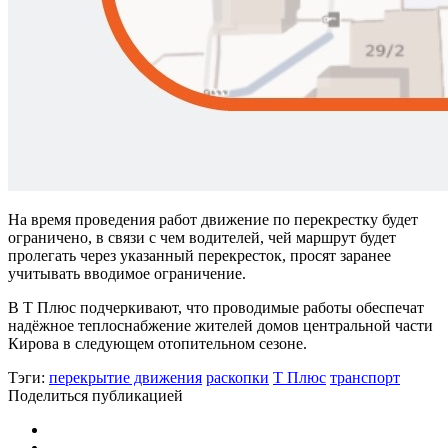
На время проведения работ движение по перекрестку будет
ограничено, в связи с чем водителей, чей маршрут будет
пролегать через указанный перекресток, просят заранее
учитывать вводимое ограничение.
В Т Плюс подчеркивают, что проводимые работы обеспечат
надёжное теплоснабжение жителей домов центральной части
Кирова в следующем отопительном сезоне.
Тэги:
перекрытие движения
раскопки
Т Плюс
транспорт
Поделиться публикацией