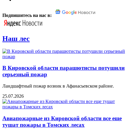
Подпишитесь на нас в:
Наш лес
В Кировской области парашютисты потушили
серьезный пожар
Ландшафтный пожар возник в Афанасьевском районе.
25.07.2026
Авиапожарные из Кировской области все еще
тушат пожары в Томских лесах