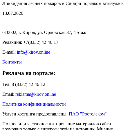
Ликвидация лесных пожаров в Сибири порядком затянулась
13.07.2026
610002, г. Киров, ул. Орловская 37, 4 этаж
Редакция: +7(8332) 42-46-17
E-mail:
info@kirov.online
Контакты
Реклама на портале:
Тел: 8 (8332) 42-46-12
Email:
reklama@kirov.online
Политика конфиденциальности
Услуги хостинга предоставлены:
ПАО "Ростелеком"
Полное или частичное цитирование материалов сайта
возможно только с гиперссылкой на источник. Мнение