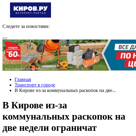
Следите за новостями:
Главная
Транспорт в городе
В Кирове из-за коммунальных раскопок на две...
В Кирове из-за
коммунальных раскопок на
две недели ограничат