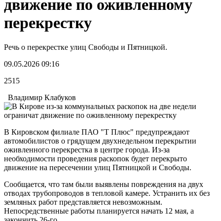
движение по оживленному
перекрестку
Речь о перекрестке улиц Свободы и Пятницкой.
09.05.2026 09:16
2515
Владимир Клабуков
В Кировском филиале ПАО "Т Плюс" предупреждают
автомобилистов о грядущем двухнедельном перекрытии
оживленного перекрестка в центре города. Из-за
необходимости проведения раскопок будет перекрыто
движение на пересечении улиц Пятницкой и Свободы.
Сообщается, что там были выявлены повреждения на двух
отводах трубопроводов в тепловой камере. Устранить их без
земляных работ представляется невозможным.
Непосредственные работы планируется начать 12 мая, а
закончить 26-го