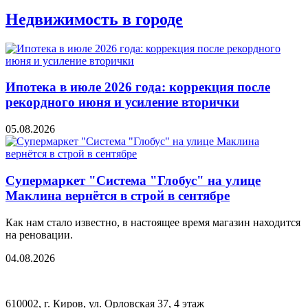
Недвижимость в городе
Ипотека в июле 2026 года: коррекция после
рекордного июня и усиление вторички
05.08.2026
Супермаркет "Система "Глобус" на улице
Маклина вернётся в строй в сентябре
Как нам стало известно, в настоящее время магазин находится
на реновации.
04.08.2026
610002, г. Киров, ул. Орловская 37, 4 этаж