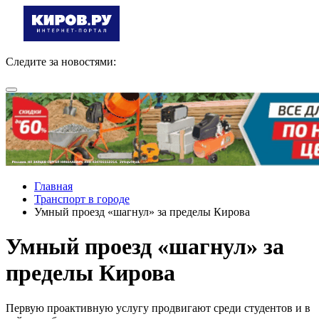
Следите за новостями:
Главная
Транспорт в городе
Умный проезд «шагнул» за пределы Кирова
Умный проезд «шагнул» за
пределы Кирова
Первую проактивную услугу продвигают среди студентов и в