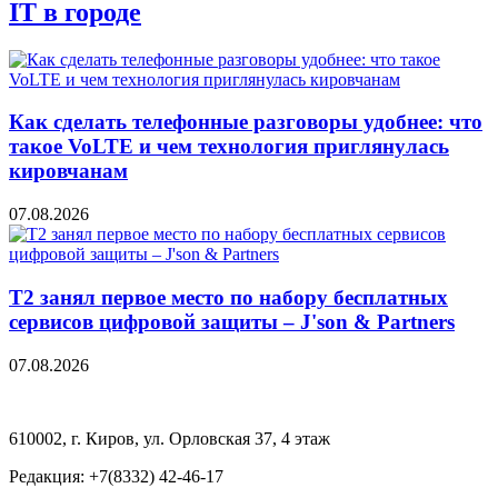
IT в городе
Как сделать телефонные разговоры удобнее: что
такое VoLTE и чем технология приглянулась
кировчанам
07.08.2026
Т2 занял первое место по набору бесплатных
сервисов цифровой защиты – J'son & Partners
07.08.2026
610002, г. Киров, ул. Орловская 37, 4 этаж
Редакция: +7(8332) 42-46-17