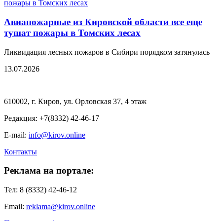
Авиапожарные из Кировской области все еще
тушат пожары в Томских лесах
Ликвидация лесных пожаров в Сибири порядком затянулась
13.07.2026
610002, г. Киров, ул. Орловская 37, 4 этаж
Редакция: +7(8332) 42-46-17
E-mail:
info@kirov.online
Контакты
Реклама на портале:
Тел: 8 (8332) 42-46-12
Email:
reklama@kirov.online