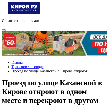
Следите за новостями:
Главная
Транспорт в городе
Проезд по улице Казанской в Кирове откроют...
Проезд по улице Казанской в
Кирове откроют в одном
месте и перекроют в другом