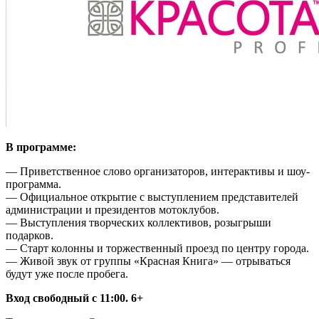
В программе:
— Приветственное слово организаторов, интерактивы и шоу-
программа.
— Официальное открытие с выступлением представителей
администрации и президентов мотоклубов.
— Выступления творческих коллективов, розыгрыши
подарков.
— Старт колонны и торжественный проезд по центру города.
— Живой звук от группы «Красная Книга» — отрываться
будут уже после пробега.
Вход свободный с 11:00. 6+