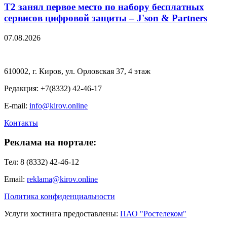
Т2 занял первое место по набору бесплатных
сервисов цифровой защиты – J'son & Partners
07.08.2026
610002, г. Киров, ул. Орловская 37, 4 этаж
Редакция: +7(8332) 42-46-17
E-mail:
info@kirov.online
Контакты
Реклама на портале:
Тел: 8 (8332) 42-46-12
Email:
reklama@kirov.online
Политика конфиденциальности
Услуги хостинга предоставлены:
ПАО "Ростелеком"