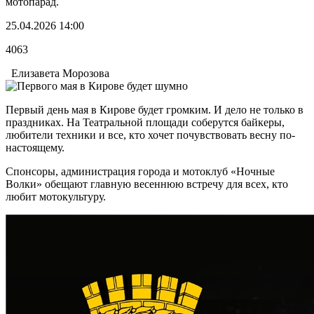
мотопарад.
25.04.2026 14:00
4063
Елизавета Морозова
Первый день мая в Кирове будет громким. И дело не только в
праздниках. На Театральной площади соберутся байкеры,
любители техники и все, кто хочет почувствовать весну по-
настоящему.
Спонсоры, администрация города и мотоклуб «Ночные
Волки» обещают главную весеннюю встречу для всех, кто
любит мотокультуру.