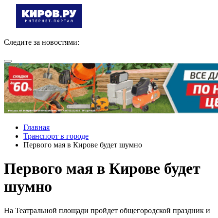
Следите за новостями:
Главная
Транспорт в городе
Первого мая в Кирове будет шумно
Первого мая в Кирове будет
шумно
На Театральной площади пройдет общегородской праздник и