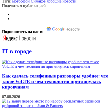
Тэги:
мотосезон
Симаков
хорошие новости
Поделиться публикацией
Подпишитесь на нас в:
IT в городе
Как сделать телефонные разговоры удобнее: что
такое VoLTE и чем технология приглянулась
кировчанам
07.08.2026