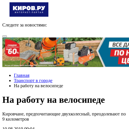
Следите за новостями:
Главная
Транспорт в городе
На работу на велосипеде
На работу на велосипеде
Кировчане, предпочитающие двухколесный, преодолевают по
9 километров
10.08.2019 09:04