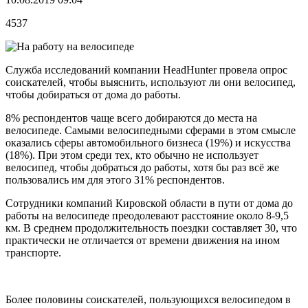
4537
Служба исследований компании HeadHunter провела опрос
соискателей, чтобы выяснить, используют ли они велосипед,
чтобы добираться от дома до работы.
8% респондентов чаще всего добираются до места на
велосипеде. Самыми велосипедными сферами в этом смысле
оказались сферы автомобильного бизнеса (19%) и искусства
(18%). При этом среди тех, кто обычно не использует
велосипед, чтобы добраться до работы, хотя бы раз всё же
пользовались им для этого 31% респондентов.
Сотрудники компаний Кировской области в пути от дома до
работы на велосипеде преодолевают расстояние около 8-9,5
км. В среднем продолжительность поездки составляет 30, что
практически не отличается от времени движения на ином
транспорте.
Более половины соискателей, пользующихся велосипедом в