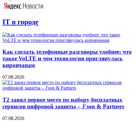
IT в городе
Как сделать телефонные разговоры удобнее: что
такое VoLTE и чем технология приглянулась
кировчанам
07.08.2026
Т2 занял первое место по набору бесплатных
сервисов цифровой защиты – J'son & Partners
07.08.2026