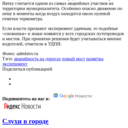
Вятку считается одним из самых аварийных участков на
территории муниципалитета. Особенно опасно движение по
нему в моменты когда воздух находится около нулевой
отметки термометра.
Если власти признают эксперимент удачным, то подобные
«снежинки» и знаки появятся у всех городских путепроводов
и мостов. При принятии решения будет учитываться мнение
водителей, отметили в УДПИ.
Фото: admkirov.ru
Тэги:
аварийность на дорогах
новый мост
разметка
эксперимент
Поделиться публикацией
Подпишитесь на нас в:
Слухи в городе