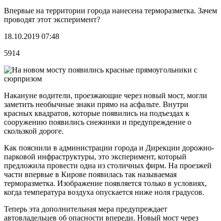
Впервые на территории города нанесена терморазметка. Зачем
проводят этот эксперимент?
18.10.2019 07:48
5914
Накануне водители, проезжающие через новый мост, могли
заметить необычные знаки прямо на асфальте. Внутри
красных квадратов, которые появились на подъездах к
сооружению появились снежинки и предупреждение о
скользкой дороге.
Как пояснили в администрации города и Дирекции дорожно-
парковой инфраструктуры, это эксперимент, который
предложила провести одна из столичных фирм. На проезжей
части впервые в Кирове появилась так называемая
терморазметка. Изображение появляется только в условиях,
когда температура воздуха опускается ниже ноля градусов.
Теперь эта дополнительная мера предупреждает
автовладельцев об опасности впереди. Новый мост через