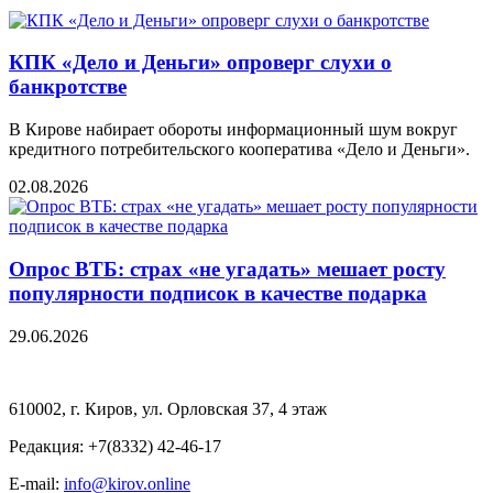
КПК «Дело и Деньги» опроверг слухи о
банкротстве
В Кирове набирает обороты информационный шум вокруг
кредитного потребительского кооператива «Дело и Деньги».
02.08.2026
Опрос ВТБ: страх «не угадать» мешает росту
популярности подписок в качестве подарка
29.06.2026
610002, г. Киров, ул. Орловская 37, 4 этаж
Редакция: +7(8332) 42-46-17
E-mail:
info@kirov.online