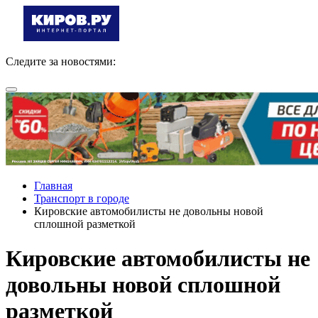
Следите за новостями:
Главная
Транспорт в городе
Кировские автомобилисты не довольны новой
сплошной разметкой
Кировские автомобилисты не
довольны новой сплошной
разметкой