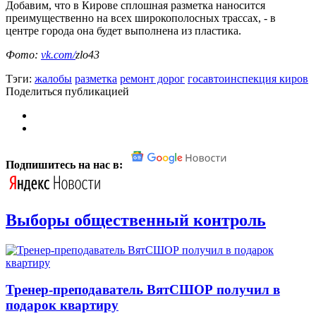
Добавим, что в Кирове сплошная разметка наносится
преимущественно на всех широкополосных трассах, - в
центре города она будет выполнена из пластика.
Фото:
vk.com/
zlo43
Тэги:
жалобы
разметка
ремонт дорог
госавтоинспекция киров
Поделиться публикацией
Подпишитесь на нас в:
Выборы общественный контроль
Тренер-преподаватель ВятСШОР получил в
подарок квартиру