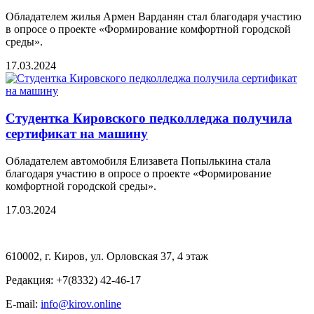
Обладателем жилья Армен Варданян стал благодаря участию
в опросе о проекте «Формирование комфортной городской
среды».
17.03.2024
Студентка Кировского педколледжа получила
сертификат на машину
Обладателем автомобиля Елизавета Попылькина стала
благодаря участию в опросе о проекте «Формирование
комфортной городской среды».
17.03.2024
610002, г. Киров, ул. Орловская 37, 4 этаж
Редакция: +7(8332) 42-46-17
E-mail:
info@kirov.online