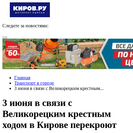
Следите за новостями:
Главная
Транспорт в городе
3 июня в связи с Великорецким крестным...
3 июня в связи с
Великорецким крестным
ходом в Кирове перекроют