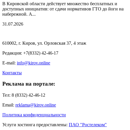
В Кировской области действует множество бесплатных и
доступных инициатив: от сдачи нормативов ГТО до йоги на
набережной. А...
31.07.2026
610002, г. Киров, ул. Орловская 37, 4 этаж
Редакция: +7(8332) 42-46-17
E-mail:
info@kirov.online
Контакты
Реклама на портале:
Тел: 8 (8332) 42-46-12
Email:
reklama@kirov.online
Политика конфиденциальности
Услуги хостинга предоставлены:
ПАО "Ростелеком"