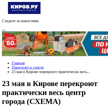
Следите за новостями:
Главная
Транспорт в городе
23 мая в Кирове перекроют практически весь...
23 мая в Кирове перекроют
практически весь центр
города (СХЕМА)