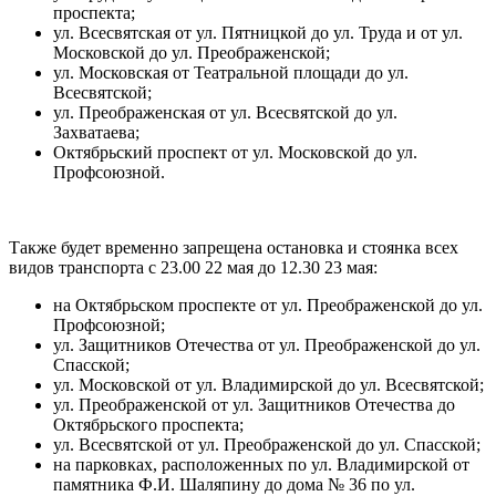
проспекта;
ул. Всесвятская от ул. Пятницкой до ул. Труда и от ул.
Московской до ул. Преображенской;
ул. Московская от Театральной площади до ул.
Всесвятской;
ул. Преображенская от ул. Всесвятской до ул.
Захватаева;
Октябрьский проспект от ул. Московской до ул.
Профсоюзной.
Также будет временно запрещена остановка и стоянка всех
видов транспорта с 23.00 22 мая до 12.30 23 мая:
на Октябрьском проспекте от ул. Преображенской до ул.
Профсоюзной;
ул. Защитников Отечества от ул. Преображенской до ул.
Спасской;
ул. Московской от ул. Владимирской до ул. Всесвятской;
ул. Преображенской от ул. Защитников Отечества до
Октябрьского проспекта;
ул. Всесвятской от ул. Преображенской до ул. Спасской;
на парковках, расположенных по ул. Владимирской от
памятника Ф.И. Шаляпину до дома № 36 по ул.