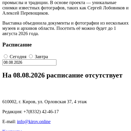
промыслы и традиции. В основе проекта — уникальные
снимки известных фотографов, таких как Сергей Лобовиков и
Алексей Перевощиков.
Выставка объединила документы и фотографии из нескольких
музеев и архивов области. Посетить её можно будет до 1
августа 2026 года.
Расписание
Сегодня
Завтра
На 08.08.2026 расписание отсутствует
610002, г. Киров, ул. Орловская 37, 4 этаж
Редакция: +7(8332) 42-46-17
E-mail:
info@kirov.online