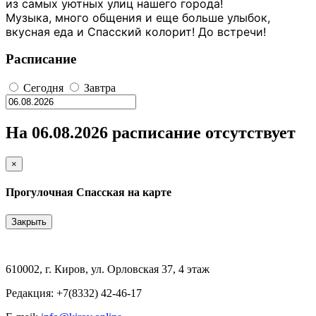
из самых уютных улиц нашего города!
Музыка, много общения и еще больше улыбок,
вкусная еда и Спасский колорит! До встречи!
Расписание
Сегодня
Завтра
На 06.08.2026 расписание отсутствует
×
Прогулочная Спасская на карте
Закрыть
610002, г. Киров, ул. Орловская 37, 4 этаж
Редакция: +7(8332) 42-46-17