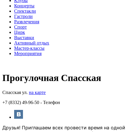
Клубы
Концерты
Спектакли
Гастроли
Развлечения
Спорт
Цирк
Выставки
Активный отдых
Мастер-классы
Мероприятия
Прогулочная Спасская
Спасская ул.
на карте
+7 (8332) 49-96-50 - Телефон
Друзья! Приглашаем всех провести время на одной