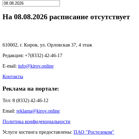
На 08.08.2026 расписание отсутствует
610002, г. Киров, ул. Орловская 37, 4 этаж
Редакция: +7(8332) 42-46-17
E-mail:
info@kirov.online
Контакты
Реклама на портале:
Тел: 8 (8332) 42-46-12
Email:
reklama@kirov.online
Политика конфиденциальности
Услуги хостинга предоставлены:
ПАО "Ростелеком"