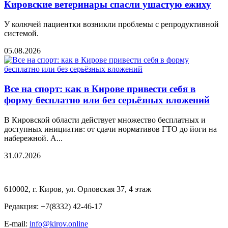
Кировские ветеринары спасли ушастую ежиху
У колючей пациентки возникли проблемы с репродуктивной
системой.
05.08.2026
Все на спорт: как в Кирове привести себя в
форму бесплатно или без серьёзных вложений
В Кировской области действует множество бесплатных и
доступных инициатив: от сдачи нормативов ГТО до йоги на
набережной. А...
31.07.2026
610002, г. Киров, ул. Орловская 37, 4 этаж
Редакция: +7(8332) 42-46-17
E-mail:
info@kirov.online