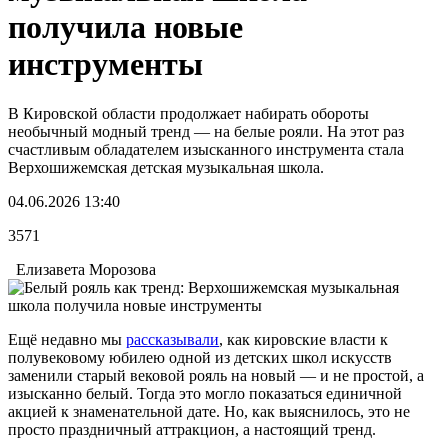
получила новые
инструменты
В Кировской области продолжает набирать обороты
необычный модный тренд — на белые рояли. На этот раз
счастливым обладателем изысканного инструмента стала
Верхошижемская детская музыкальная школа.
04.06.2026 13:40
3571
Елизавета Морозова
Ещё недавно мы
рассказывали
, как кировские власти к
полувековому юбилею одной из детских школ искусств
заменили старый вековой рояль на новый — и не простой, а
изысканно белый. Тогда это могло показаться единичной
акцией к знаменательной дате. Но, как выяснилось, это не
просто праздничный аттракцион, а настоящий тренд.