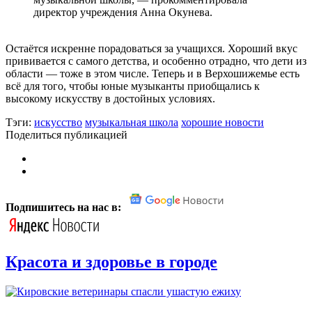
директор учреждения Анна Окунева.
Остаётся искренне порадоваться за учащихся. Хороший вкус
прививается с самого детства, и особенно отрадно, что дети из
области — тоже в этом числе. Теперь и в Верхошижемье есть
всё для того, чтобы юные музыканты приобщались к
высокому искусству в достойных условиях.
Тэги:
искусство
музыкальная школа
хорошие новости
Поделиться публикацией
Подпишитесь на нас в:
Красота и здоровье в городе