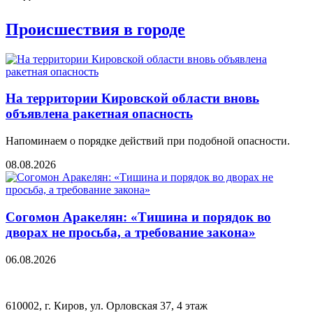
Происшествия в городе
На территории Кировской области вновь
объявлена ракетная опасность
Напоминаем о порядке действий при подобной опасности.
08.08.2026
Согомон Аракелян: «Тишина и порядок во
дворах не просьба, а требование закона»
06.08.2026
610002, г. Киров, ул. Орловская 37, 4 этаж