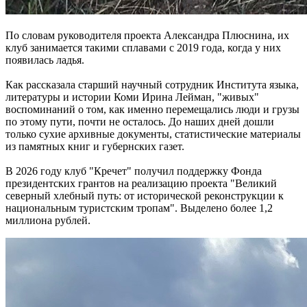
По словам руководителя проекта Александра Плюснина, их
клуб занимается такими сплавами с 2019 года, когда у них
появилась ладья.
Как рассказала старший научный сотрудник Института языка,
литературы и истории Коми Ирина Лейман, "живых"
воспоминаний о том, как именно перемещались люди и грузы
по этому пути, почти не осталось. До наших дней дошли
только сухие архивные документы, статистические материалы
из памятных книг и губернских газет.
В 2026 году клуб "Кречет" получил поддержку Фонда
президентских грантов на реализацию проекта "Великий
северный хлебный путь: от исторической реконструкции к
национальным туристским тропам". Выделено более 1,2
миллиона рублей.