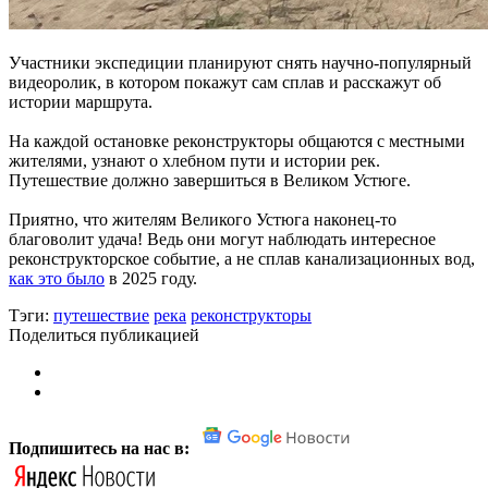
Участники экспедиции планируют снять научно-популярный
видеоролик, в котором покажут сам сплав и расскажут об
истории маршрута.
На каждой остановке реконструкторы общаются с местными
жителями, узнают о хлебном пути и истории рек.
Путешествие должно завершиться в Великом Устюге.
Приятно, что жителям Великого Устюга наконец-то
благоволит удача! Ведь они могут наблюдать интересное
реконструкторское событие, а не сплав канализационных вод,
как это было
в 2025 году.
Тэги:
путешествие
река
реконструкторы
Поделиться публикацией
Подпишитесь на нас в: