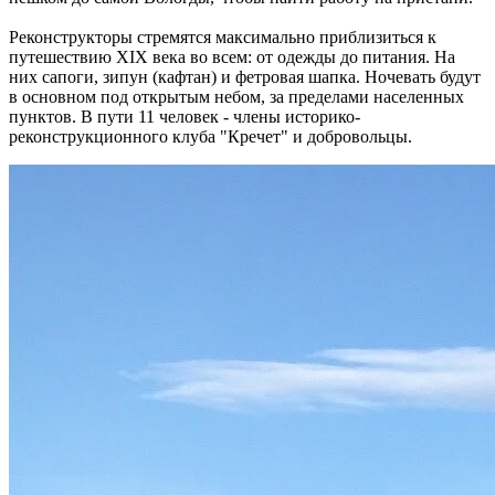
Реконструкторы стремятся максимально приблизиться к
путешествию XIX века во всем: от одежды до питания. На
них сапоги, зипун (кафтан) и фетровая шапка. Ночевать будут
в основном под открытым небом, за пределами населенных
пунктов. В пути 11 человек - члены историко-
реконструкционного клуба "Кречет" и добровольцы.