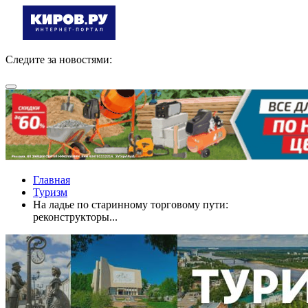
Следите за новостями:
Главная
Туризм
На ладье по старинному торговому пути:
реконструкторы...