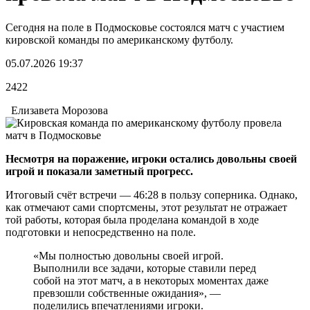
Сегодня на поле в Подмосковье состоялся матч с участием
кировской команды по американскому футболу.
05.07.2026 19:37
2422
Елизавета Морозова
Несмотря на поражение, игроки остались довольны своей
игрой и показали заметный прогресс.
Итоговый счёт встречи — 46:28 в пользу соперника. Однако,
как отмечают сами спортсмены, этот результат не отражает
той работы, которая была проделана командой в ходе
подготовки и непосредственно на поле.
«Мы полностью довольны своей игрой.
Выполнили все задачи, которые ставили перед
собой на этот матч, а в некоторых моментах даже
превзошли собственные ожидания», —
поделились впечатлениями игроки.