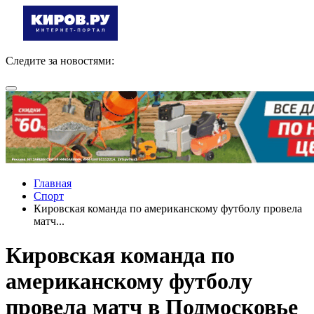
Следите за новостями:
Главная
Спорт
Кировская команда по американскому футболу провела
матч...
Кировская команда по
американскому футболу
провела матч в Подмосковье