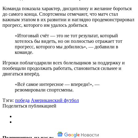
Команда показала характер, дисциплину и желание бороться
до самого конца. Спортсмены отмечают, что матч стал
важным этапом в их развитии и наглядно продемонстрировал
прогресс, которого им удалось добиться.
«Итоговый счёт — это не тот результат, который
хотелось бы видеть, но он полностью отражает тот
прогресс, которого мы добились», — добавили в
команде.
Игроки поблагодарили всех болельщиков за поддержку и
пообещали продолжать работать, становиться сильнее и
двигаться вперёд.
«Всё самое интересное — впереди!», —
резюмировали спортсмены.
Тэги:
победа
Американский футбол
Поделиться публикацией
Подпишитесь на нас в: