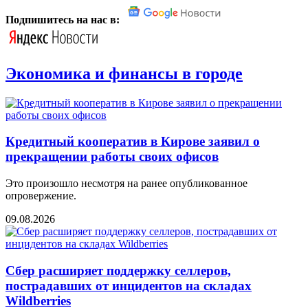
Подпишитесь на нас в:
Экономика и финансы в городе
Кредитный кооператив в Кирове заявил о
прекращении работы своих офисов
Это произошло несмотря на ранее опубликованное
опровержение.
09.08.2026
Сбер расширяет поддержку селлеров,
пострадавших от инцидентов на складах
Wildberries