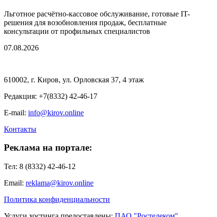
Льготное расчётно-кассовое обслуживание, готовые IT-
решения для возобновления продаж, бесплатные
консультации от профильных специалистов
07.08.2026
610002, г. Киров, ул. Орловская 37, 4 этаж
Редакция: +7(8332) 42-46-17
E-mail:
info@kirov.online
Контакты
Реклама на портале:
Тел: 8 (8332) 42-46-12
Email:
reklama@kirov.online
Политика конфиденциальности
Услуги хостинга предоставлены:
ПАО "Ростелеком"