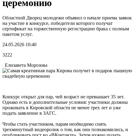
церемонию
Областной Дворец молодежи объявил о начале приема заявок
на участие в конкурсе, победители которого получат
сертификат на торжественную регистрацию брака с полным
пакетом услуг.
24.05.2026 10:40
3222
Елизавета Морозова
Конкурс открыт для пар, чей возраст не превышает 35 лет.
Однако есть и дополнительные условия: участники должны
проживать в Кировской области не менее трех лет и уже
подать заявление в ЗАГС.
Чтобы стать участником, парам необходимо снять
трехминутный видеоролик о том, как они познакомились, и
опубликовать пост во «ВКонтакте». Затем нужно подать