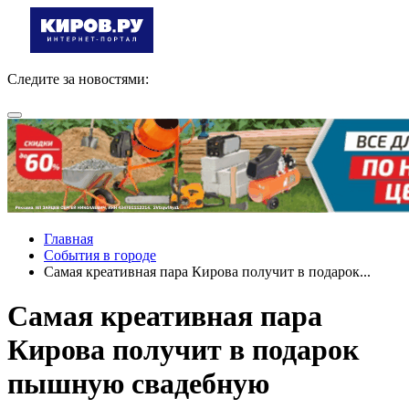
Следите за новостями:
Главная
События в городе
Самая креативная пара Кирова получит в подарок...
Самая креативная пара
Кирова получит в подарок
пышную свадебную