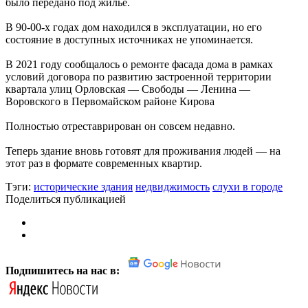
было передано под жилье.
В 90-00-х годах дом находился в эксплуатации, но его
состояние в доступных источниках не упоминается.
В 2021 году сообщалось о ремонте фасада дома в рамках
условий договора по развитию застроенной территории
квартала улиц Орловская — Свободы — Ленина —
Воровского в Первомайском районе Кирова
Полностью отреставрирован он совсем недавно.
Теперь здание вновь готовят для проживания людей — на
этот раз в формате современных квартир.
Тэги:
исторические здания
недвиджимость
слухи в городе
Поделиться публикацией
Подпишитесь на нас в: