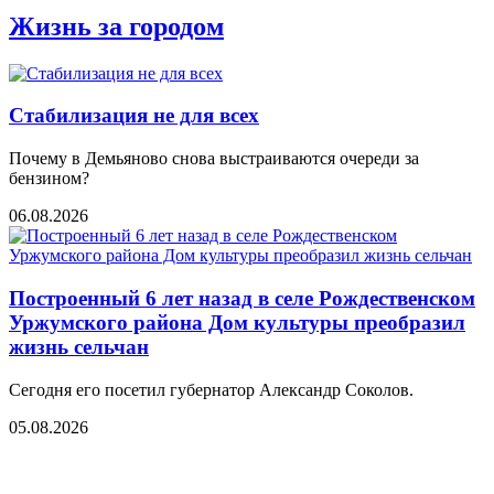
Жизнь за городом
Стабилизация не для всех
Почему в Демьяново снова выстраиваются очереди за
бензином?
06.08.2026
Построенный 6 лет назад в селе Рождественском
Уржумского района Дом культуры преобразил
жизнь сельчан
Сегодня его посетил губернатор Александр Соколов.
05.08.2026