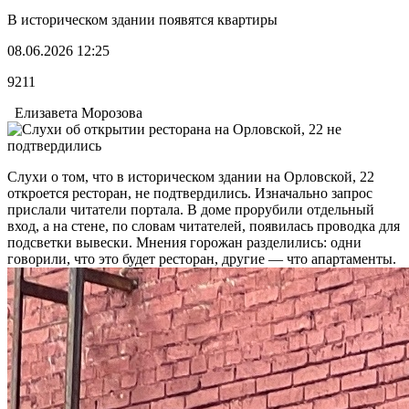
В историческом здании появятся квартиры
08.06.2026 12:25
9211
Елизавета Морозова
Слухи о том, что в историческом здании на Орловской, 22
откроется ресторан, не подтвердились. Изначально запрос
прислали читатели портала. В доме прорубили отдельный
вход, а на стене, по словам читателей, появилась проводка для
подсветки вывески. Мнения горожан разделились: одни
говорили, что это будет ресторан, другие — что апартаменты.