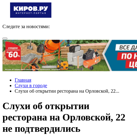
Следите за новостями:
Главная
Слухи в городе
Слухи об открытии ресторана на Орловской, 22...
Слухи об открытии
ресторана на Орловской, 22
не подтвердились