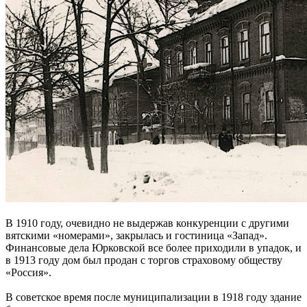
В 1910 году, очевидно не выдержав конкуренции с другими
вятскими «номерами», закрылась и гостиница «Запад».
Финансовые дела Юрковской все более приходили в упадок, и
в 1913 году дом был продан с торгов страховому обществу
«Россия».
В советское время после муниципализации в 1918 году здание