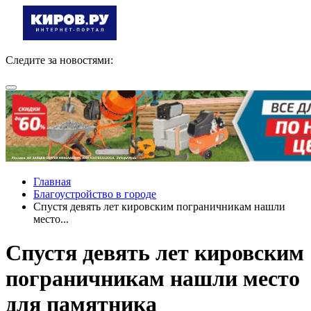
Следите за новостями:
Главная
Благоустройство в городе
Спустя девять лет кировским пограничникам нашли
место...
Спустя девять лет кировским
пограничникам нашли место
для памятника