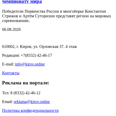
чемпионату мира
Победители Первенства России в многоборье Константин
Стрижов и Артём Суторихин представят регион на мировых
соревнованиях.
06.08.2026
610002, г. Киров, ул. Орловская 37, 4 этаж
Редакция: +7(8332) 42-46-17
E-mail:
info@kirov.online
Контакты
Реклама на портале:
Тел: 8 (8332) 42-46-12
Email:
reklama@kirov.online
Политика конфиденциальности