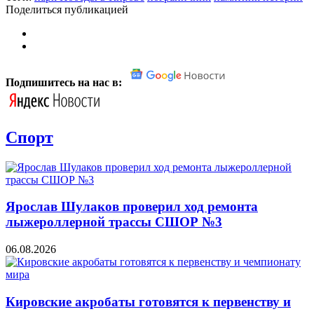
Поделиться публикацией
Подпишитесь на нас в:
Спорт
Ярослав Шулаков проверил ход ремонта
лыжероллерной трассы СШОР №3
06.08.2026
Кировские акробаты готовятся к первенству и