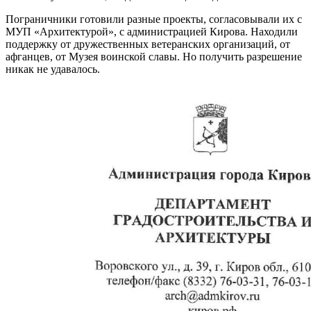
Пограничники готовили разные проекты, согласовывали их с
МУП «Архитектурой», с администрацией Кирова. Находили
поддержку от дружественных ветеранских организаций, от
афганцев, от Музея воинской славы. Но получить разрешение
никак не удавалось.