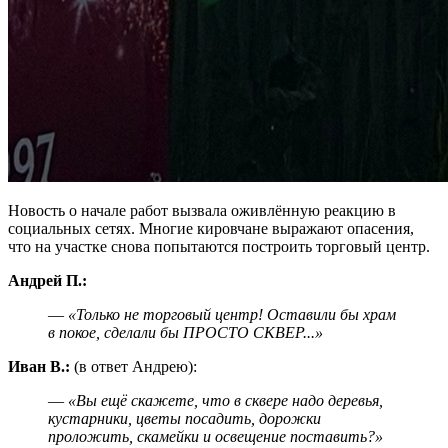
Новость о начале работ вызвала оживлённую реакцию в
социальных сетях. Многие кировчане выражают опасения,
что на участке снова попытаются построить торговый центр.
Андрей П.:
—
«Только не торговый центр! Оставили бы храм
в покое, сделали бы ПРОСТО СКВЕР...»
Иван В.:
(в ответ Андрею):
—
«Вы ещё скажете, что в сквере надо деревья,
кустарники, цветы посадить, дорожки
проложить, скамейки и освещение поставить?»