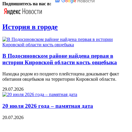
Подпишитесь на нас в:
История в городе
В Подосиновском районе найдена первая в
истории Кировской области кость овцебыка
Находка родом из позднего плейстоцена доказывает факт
обитания овцебыков на территории Кировской области.
29.07.2026
20 июля 2026 года – памятная дата
20.07.2026