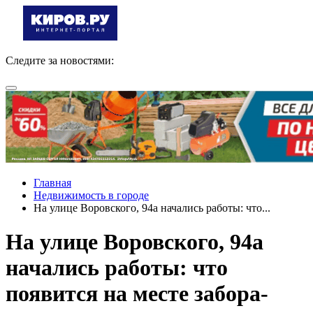
Следите за новостями:
Главная
Недвижимость в городе
На улице Воровского, 94а начались работы: что...
На улице Воровского, 94а
начались работы: что
появится на месте забора-